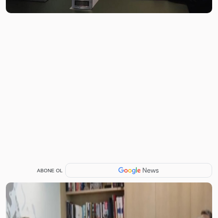
ABONE OL