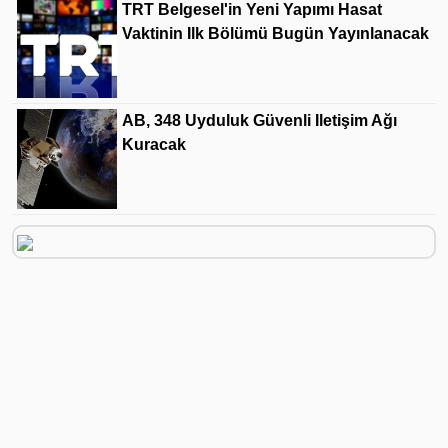
TRT Belgesel'in Yeni Yapımı Hasat
Vaktinin Ilk Bölümü Bugün Yayınlanacak
AB, 348 Uyduluk Güvenli Iletişim Ağı
Kuracak