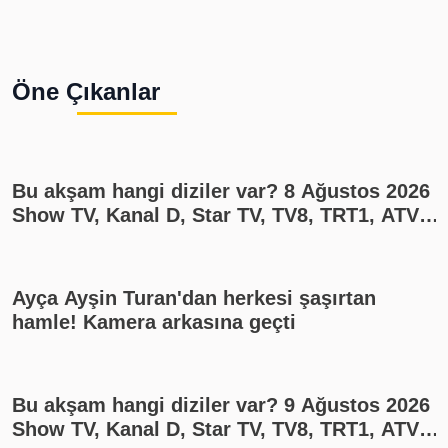
Öne Çıkanlar
Bu akşam hangi diziler var? 8 Ağustos 2026
Show TV, Kanal D, Star TV, TV8, TRT1, ATV
yayın akışı
Ayça Ayşin Turan'dan herkesi şaşırtan
hamle! Kamera arkasına geçti
Bu akşam hangi diziler var? 9 Ağustos 2026
Show TV, Kanal D, Star TV, TV8, TRT1, ATV