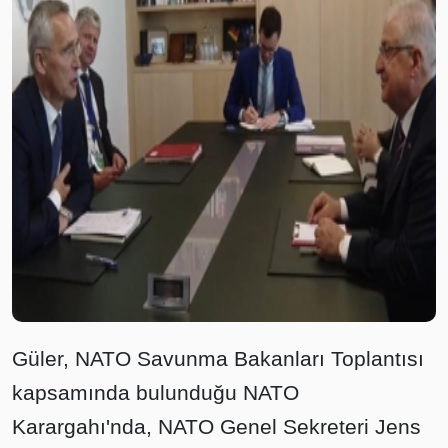
Güler, NATO Savunma Bakanları Toplantısı
kapsamında bulunduğu NATO
Karargahı'nda, NATO Genel Sekreteri Jens