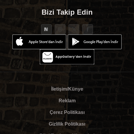
Bizi Takip Edin
İletişim/Künye
Reklam
Çerez Politikası
Gizlilik Politikası