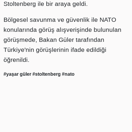
Stoltenberg ile bir araya geldi.
Bölgesel savunma ve güvenlik ile NATO
konularında görüş alışverişinde bulunulan
görüşmede, Bakan Güler tarafından
Türkiye'nin görüşlerinin ifade edildiği
öğrenildi.
#yaşar güler
#stoltenberg
#nato