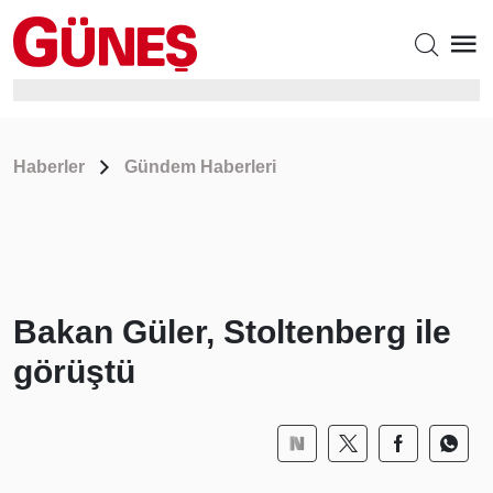
Haberler
Gündem Haberleri
Bakan Güler, Stoltenberg ile
görüştü