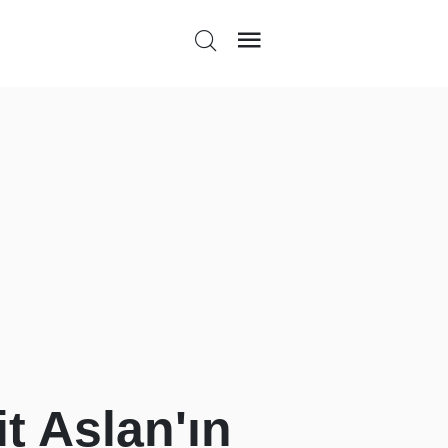
t Aslan'ın