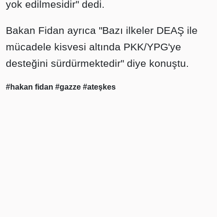
yok edilmesidir" dedi.
Bakan Fidan ayrıca "Bazı ilkeler DEAŞ ile
mücadele kisvesi altında PKK/YPG'ye
desteğini sürdürmektedir" diye konuştu.
#hakan fidan
#gazze
#ateşkes