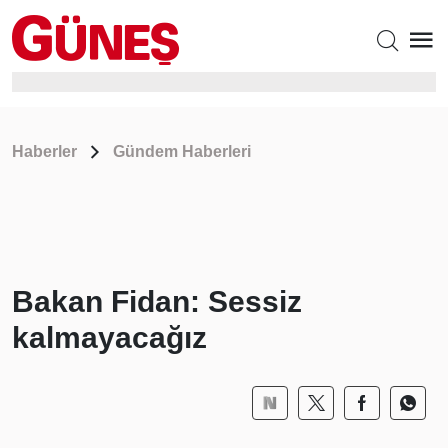
Haberler
Gündem Haberleri
Bakan Fidan: Sessiz
kalmayacağız