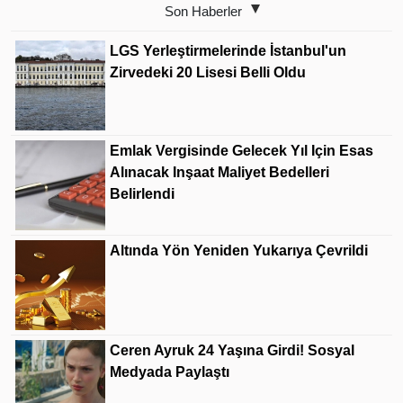
Son Haberler
LGS Yerleştirmelerinde İstanbul'un
Zirvedeki 20 Lisesi Belli Oldu
Emlak Vergisinde Gelecek Yıl Için Esas
Alınacak Inşaat Maliyet Bedelleri
Belirlendi
Altında Yön Yeniden Yukarıya Çevrildi
Ceren Ayruk 24 Yaşına Girdi! Sosyal
Medyada Paylaştı