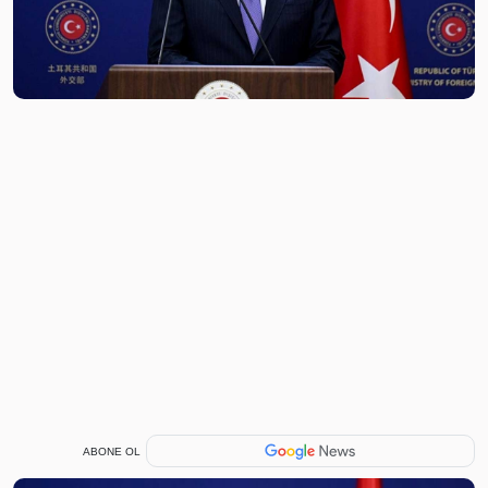
ABONE OL