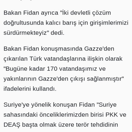
Bakan Fidan ayrıca "İki devletli çözüm
doğrultusunda kalıcı barış için girişimlerimizi
sürdürmekteyiz" dedi.
Bakan Fidan konuşmasında Gazze'den
çıkarılan Türk vatandaşlarına ilişkin olarak
"Bugüne kadar 170 vatandaşımız ve
yakınlarının Gazze'den çıkışı sağlanmıştır"
ifadelerini kullandı.
Suriye'ye yönelik konuşan Fidan "Suriye
sahasındaki önceliklerimizden birisi PKK ve
DEAŞ başta olmak üzere terör tehdidinin