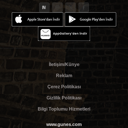
İletişim/Künye
Reklam
Çerez Politikası
Gizlilik Politikası
Bilgi Toplumu Hizmetleri
www.gunes.com