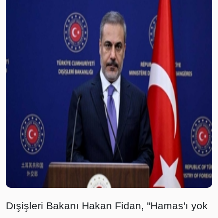
Dışişleri Bakanı Hakan Fidan, "Hamas'ı yok