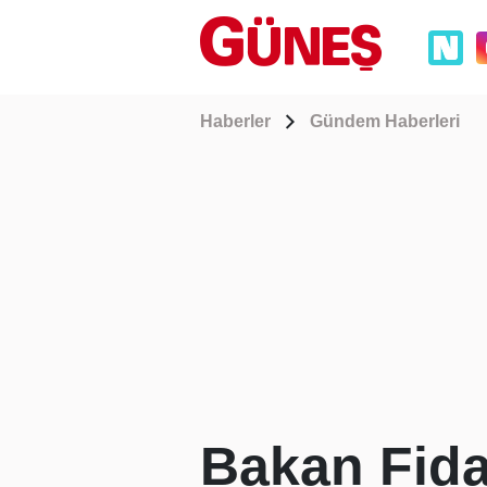
Haberler
Gündem Haberleri
Bakan Fida