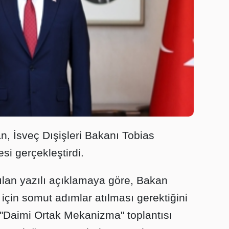
n, İsveç Dışişleri Bakanı Tobias
esi gerçekleştirdi.
ılan yazılı açıklamaya göre, Bakan
için somut adımlar atılması gerektiğini
 "Daimi Ortak Mekanizma" toplantısı