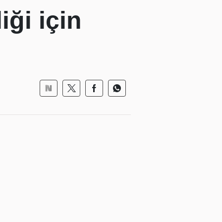
iği için