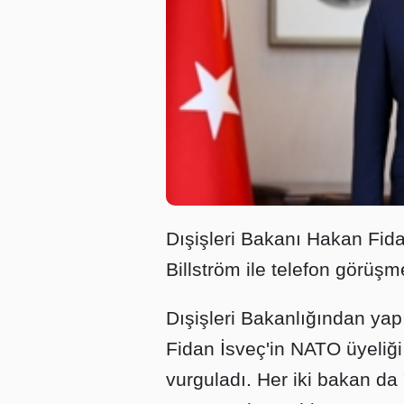
Dışişleri Bakanı Hakan Fida
Billström ile telefon görüşm
Dışişleri Bakanlığından yap
Fidan İsveç'in NATO üyeliği 
vurguladı. Her iki bakan da