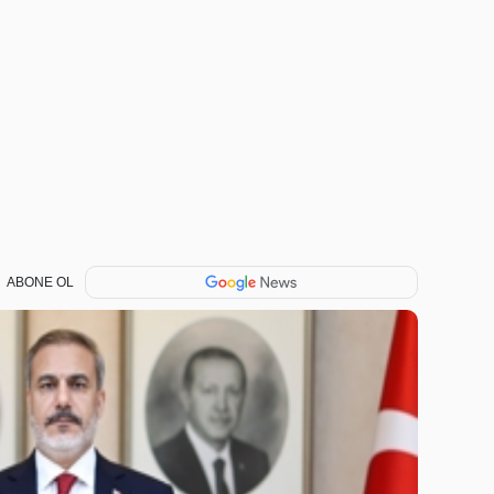
ABONE OL