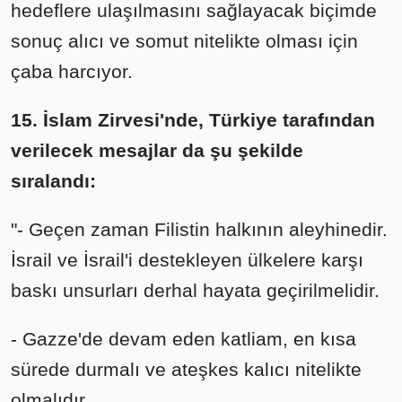
hedeflere ulaşılmasını sağlayacak biçimde
sonuç alıcı ve somut nitelikte olması için
çaba harcıyor.
15. İslam Zirvesi'nde, Türkiye tarafından
verilecek mesajlar da şu şekilde
sıralandı:
"- Geçen zaman Filistin halkının aleyhinedir.
İsrail ve İsrail'i destekleyen ülkelere karşı
baskı unsurları derhal hayata geçirilmelidir.
- Gazze'de devam eden katliam, en kısa
sürede durmalı ve ateşkes kalıcı nitelikte
olmalıdır.