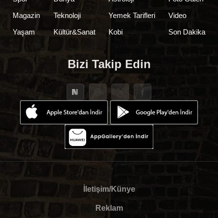
Magazin
Teknoloji
Yemek Tarifleri
Video
Yaşam
Kültür&Sanat
Kobi
Son Dakika
Bizi Takip Edin
İletişim/Künye
Reklam