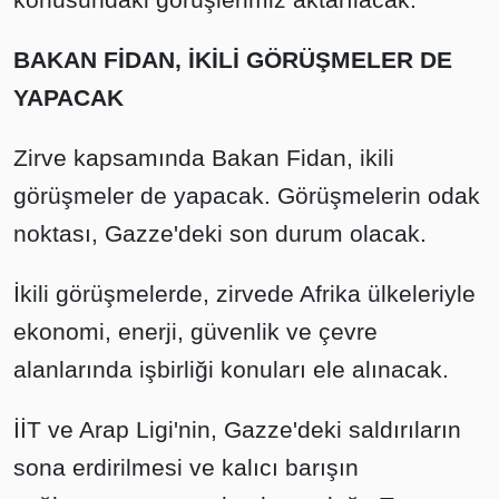
BAKAN FİDAN, İKİLİ GÖRÜŞMELER DE
YAPACAK
Zirve kapsamında Bakan Fidan, ikili
görüşmeler de yapacak. Görüşmelerin odak
noktası, Gazze'deki son durum olacak.
İkili görüşmelerde, zirvede Afrika ülkeleriyle
ekonomi, enerji, güvenlik ve çevre
alanlarında işbirliği konuları ele alınacak.
İİT ve Arap Ligi'nin, Gazze'deki saldırıların
sona erdirilmesi ve kalıcı barışın