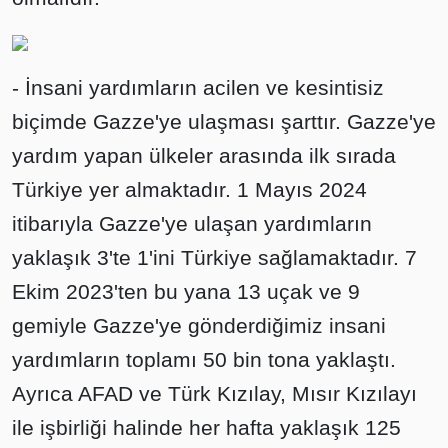
- İnsani yardımların acilen ve kesintisiz
biçimde Gazze'ye ulaşması şarttır. Gazze'ye
yardım yapan ülkeler arasında ilk sırada
Türkiye yer almaktadır. 1 Mayıs 2024
itibarıyla Gazze'ye ulaşan yardımların
yaklaşık 3'te 1'ini Türkiye sağlamaktadır. 7
Ekim 2023'ten bu yana 13 uçak ve 9
gemiyle Gazze'ye gönderdiğimiz insani
yardımların toplamı 50 bin tona yaklaştı.
Ayrıca AFAD ve Türk Kızılay, Mısır Kızılayı
ile işbirliği halinde her hafta yaklaşık 125