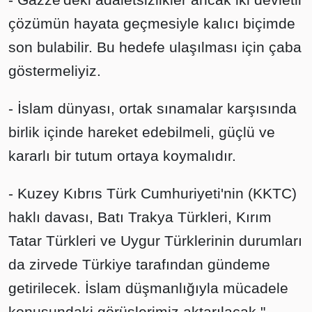
çözümün hayata geçmesiyle kalıcı biçimde
son bulabilir. Bu hedefe ulaşılması için çaba
göstermeliyiz.
- İslam dünyası, ortak sınamalar karşısında
birlik içinde hareket edebilmeli, güçlü ve
kararlı bir tutum ortaya koymalıdır.
- Kuzey Kıbrıs Türk Cumhuriyeti'nin (KKTC)
haklı davası, Batı Trakya Türkleri, Kırım
Tatar Türkleri ve Uygur Türklerinin durumları
da zirvede Türkiye tarafından gündeme
getirilecek. İslam düşmanlığıyla mücadele
konusundaki görüşlerimiz aktarılacak."