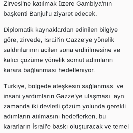
Zirvesi'ne katılmak üzere Gambiya'nın
başkenti Banjul'u ziyaret edecek.
Diplomatik kaynaklardan edinilen bilgiye
göre, zirvede, İsrail'in Gazze'ye yönelik
saldırılarının acilen sona erdirilmesine ve
kalıcı çözüme yönelik somut adımların
karara bağlanması hedefleniyor.
Türkiye, bölgede ateşkesin sağlanması ve
insani yardımların Gazze'ye ulaşması, aynı
zamanda iki devletli çözüm yolunda gerekli
adımların atılmasını hedeflerken, bu
kararların İsrail'e baskı oluşturacak ve temel