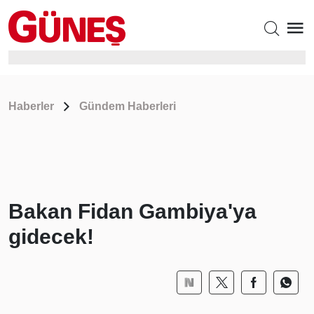
Haberler
Gündem Haberleri
Bakan Fidan Gambiya'ya
gidecek!