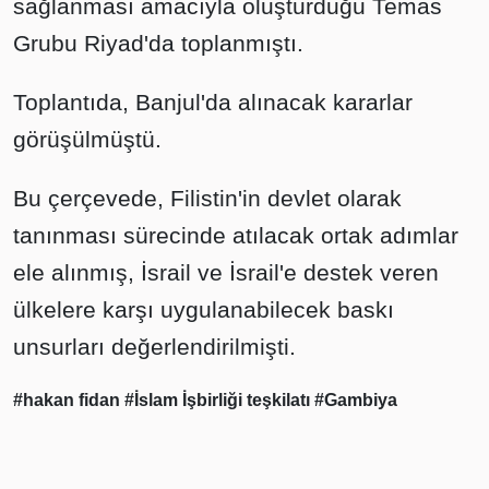
sağlanması amacıyla oluşturduğu Temas
Grubu Riyad'da toplanmıştı.
Toplantıda, Banjul'da alınacak kararlar
görüşülmüştü.
Bu çerçevede, Filistin'in devlet olarak
tanınması sürecinde atılacak ortak adımlar
ele alınmış, İsrail ve İsrail'e destek veren
ülkelere karşı uygulanabilecek baskı
unsurları değerlendirilmişti.
#hakan fidan
#İslam İşbirliği teşkilatı
#Gambiya