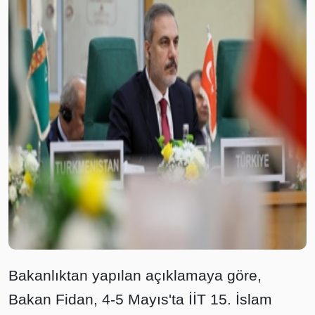
Bakanlıktan yapılan açıklamaya göre,
Bakan Fidan, 4-5 Mayıs'ta İİT 15. İslam