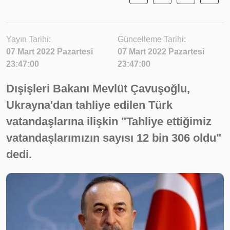
Yayın Tarihi:
Güncelleme Tarihi:
07 Mart 2022 Pazartesi
07 Mart 2022 Pazartesi
23:47:00
23:47:00
Dışişleri Bakanı Mevlüt Çavuşoğlu,
Ukrayna'dan tahliye edilen Türk
vatandaşlarına ilişkin "Tahliye ettiğimiz
vatandaşlarımızın sayısı 12 bin 306 oldu"
dedi.