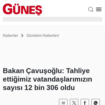
Haberler
Gündem Haberleri
Bakan Çavuşoğlu: Tahliye
ettiğimiz vatandaşlarımızın
sayısı 12 bin 306 oldu