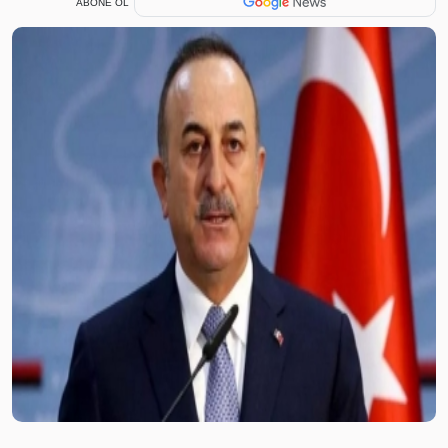
ABONE OL