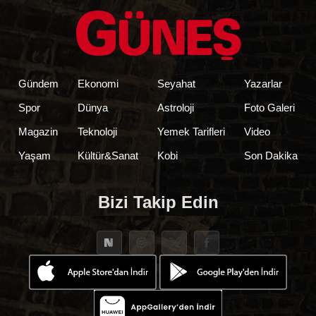
Gündem
Ekonomi
Seyahat
Yazarlar
Spor
Dünya
Astroloji
Foto Galeri
Magazin
Teknoloji
Yemek Tarifleri
Video
Yaşam
Kültür&Sanat
Kobi
Son Dakika
Bizi Takip Edin