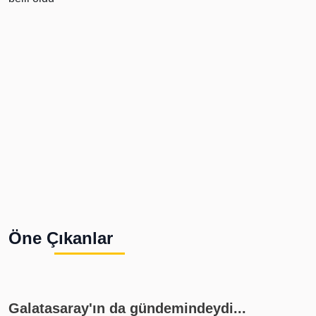
Öne Çıkanlar
Galatasaray'ın da gündemindeydi...