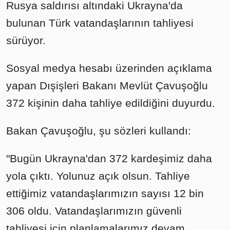
Rusya saldırısı altındaki Ukrayna'da
bulunan Türk vatandaşlarının tahliyesi
sürüyor.
Sosyal medya hesabı üzerinden açıklama
yapan Dışişleri Bakanı Mevlüt Çavuşoğlu
372 kişinin daha tahliye edildiğini duyurdu.
Bakan Çavuşoğlu, şu sözleri kullandı:
"Bugün Ukrayna'dan 372 kardeşimiz daha
yola çıktı. Yolunuz açık olsun. Tahliye
ettiğimiz vatandaşlarımızın sayısı 12 bin
306 oldu. Vatandaşlarımızın güvenli
tahliyesi için planlamalarımız devam