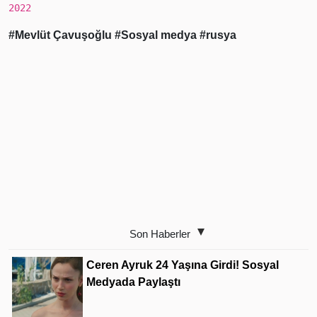
2022
#Mevlüt Çavuşoğlu
#Sosyal medya
#rusya
Son Haberler
Ceren Ayruk 24 Yaşına Girdi! Sosyal
Medyada Paylaştı