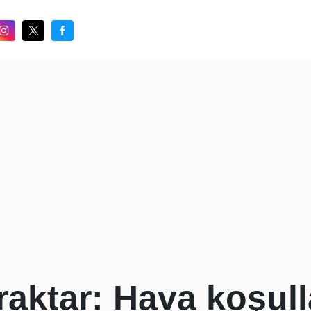
aktar: Hava koşull