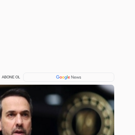
ABONE OL