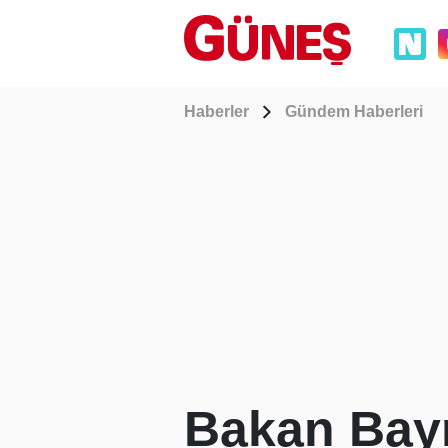
Haberler
Gündem Haberleri
Bakan Bayr