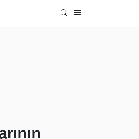
arının