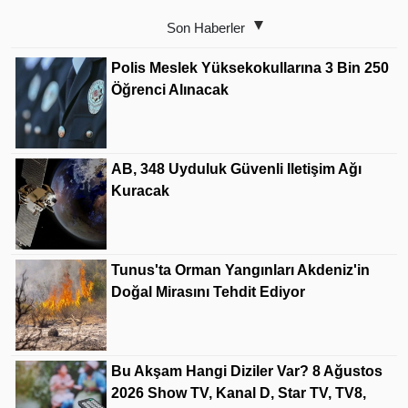
Son Haberler
Polis Meslek Yüksekokullarına 3 Bin 250
Öğrenci Alınacak
AB, 348 Uyduluk Güvenli Iletişim Ağı
Kuracak
Tunus'ta Orman Yangınları Akdeniz'in
Doğal Mirasını Tehdit Ediyor
Bu Akşam Hangi Diziler Var? 8 Ağustos
2026 Show TV, Kanal D, Star TV, TV8,