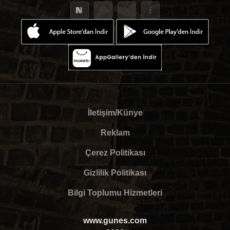
İletişim/Künye
Reklam
Çerez Politikası
Gizlilik Politikası
Bilgi Toplumu Hizmetleri
www.gunes.com