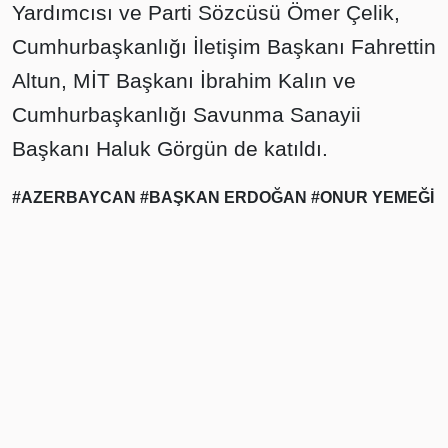
Yardımcısı ve Parti Sözcüsü Ömer Çelik,
Cumhurbaşkanlığı İletişim Başkanı Fahrettin
Altun, MİT Başkanı İbrahim Kalın ve
Cumhurbaşkanlığı Savunma Sanayii
Başkanı Haluk Görgün de katıldı.
#AZERBAYCAN
#BAŞKAN ERDOĞAN
#ONUR YEMEĞİ