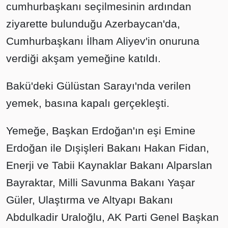
cumhurbaşkanı seçilmesinin ardından
ziyarette bulunduğu Azerbaycan'da,
Cumhurbaşkanı İlham Aliyev'in onuruna
verdiği akşam yemeğine katıldı.
Bakü'deki Gülüstan Sarayı'nda verilen
yemek, basına kapalı gerçekleşti.
Yemeğe, Başkan Erdoğan'ın eşi Emine
Erdoğan ile Dışişleri Bakanı Hakan Fidan,
Enerji ve Tabii Kaynaklar Bakanı Alparslan
Bayraktar, Milli Savunma Bakanı Yaşar
Güler, Ulaştırma ve Altyapı Bakanı
Abdulkadir Uraloğlu, AK Parti Genel Başkan