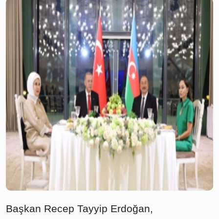
Başkan Recep Tayyip Erdoğan,