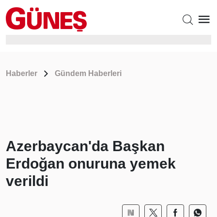
Haberler
Gündem Haberleri
Azerbaycan'da Başkan
Erdoğan onuruna yemek
verildi