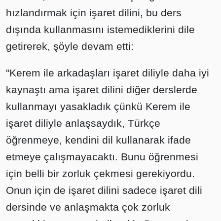
hızlandırmak için işaret dilini, bu ders
dışında kullanmasını istemediklerini dile
getirerek, şöyle devam etti:
"Kerem ile arkadaşları işaret diliyle daha iyi
kaynaştı ama işaret dilini diğer derslerde
kullanmayı yasakladık çünkü Kerem ile
işaret diliyle anlaşsaydık, Türkçe
öğrenmeye, kendini dil kullanarak ifade
etmeye çalışmayacaktı. Bunu öğrenmesi
için belli bir zorluk çekmesi gerekiyordu.
Onun için de işaret dilini sadece işaret dili
dersinde ve anlaşmakta çok zorluk