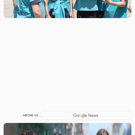
ABONE OL