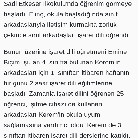
Sadi Etkeser İlkokulu'nda öğrenim görmeye
başladı. Elinç, okula başladığında sınıf
arkadaşlarıyla iletişim kurmakta zorluk
çekince sınıf arkadaşları işaret dili öğrendi.
Bunun üzerine işaret dili öğretmeni Emine
Biçim, şu an 4. sınıfta bulunan Kerem'in
arkadaşları için 1. sınıftan itibaren haftanın
bir günü 2 saat işaret dili eğitimlerine
başladı. Zamanla işaret dilini öğrenen 25
öğrenci, işitme cihazı da kullanan
arkadaşları Kerem'in okula uyum
sağlamasına yardımcı oldu. Kerem de 3.
sınıftan itibaren işaret dili derslerine katıldı.