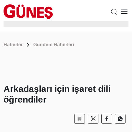
Haberler
Gündem Haberleri
Arkadaşları için işaret dili
öğrendiler