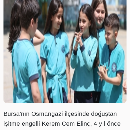
Bursa'nın Osmangazi ilçesinde doğuştan
işitme engelli Kerem Cem Elinç, 4 yıl önce