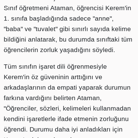
Sınıf öğretmeni Ataman, öğrencisi Kerem'in
1. sınıfa başladığında sadece "anne",
"baba" ve "tuvalet" gibi sınırlı sayıda kelime
bildiğini anlatarak, bu durumda sınıftaki tüm
öğrencilerin zorluk yaşadığını söyledi.
Tüm sınıfın işaret dili öğrenmesiyle
Kerem'in öz güveninin arttığını ve
arkadaşlarının da empati yaparak durumun
farkına vardığını belirten Ataman,
"Öğrenciler, sözleri, kelimeleri kullanmadan
kendini işaretlerle ifade etmenin zorluğunu
öğrendi. Durumu daha iyi anladıkları için