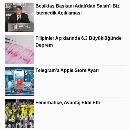
Beşiktaş Başkanı Adalı'dan Salah'ı Biz
Istemedik Açıklaması
Filipinler Açıklarında 6,3 Büyüklüğünde
Deprem
Telegram'a Apple Store Ayarı
Fenerbahçe, Avantaj Elde Etti