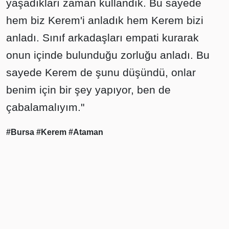
yaşadıkları zaman kullandık. Bu sayede
hem biz Kerem'i anladık hem Kerem bizi
anladı. Sınıf arkadaşları empati kurarak
onun içinde bulunduğu zorluğu anladı. Bu
sayede Kerem de şunu düşündü, onlar
benim için bir şey yapıyor, ben de
çabalamalıyım."
#Bursa
#Kerem
#Ataman