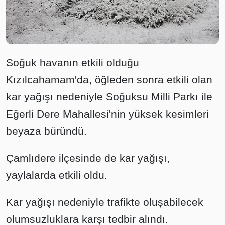
Soğuk havanın etkili olduğu
Kızılcahamam'da, öğleden sonra etkili olan
kar yağışı nedeniyle Soğuksu Milli Parkı ile
Eğerli Dere Mahallesi'nin yüksek kesimleri
beyaza büründü.
Çamlıdere ilçesinde de kar yağışı,
yaylalarda etkili oldu.
Kar yağışı nedeniyle trafikte oluşabilecek
olumsuzluklara karşı tedbir alındı.