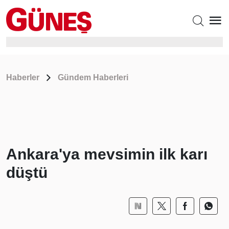
Haberler
Gündem Haberleri
Ankara'ya mevsimin ilk karı
düştü