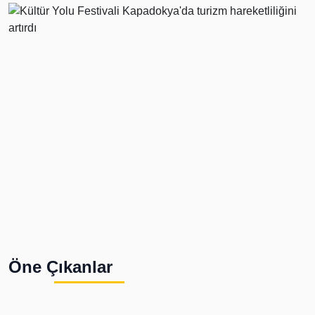
Öne Çıkanlar