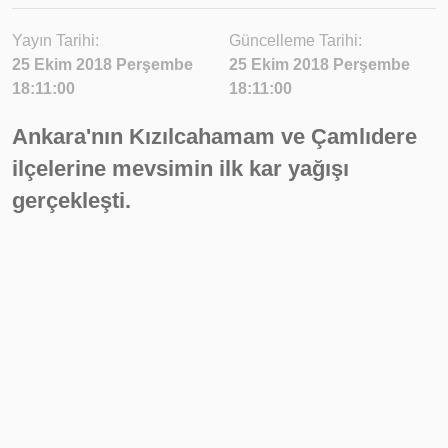
Yayın Tarihi:
Güncelleme Tarihi:
25 Ekim 2018 Perşembe
25 Ekim 2018 Perşembe
18:11:00
18:11:00
Ankara'nın Kızılcahamam ve Çamlıdere
ilçelerine mevsimin ilk kar yağışı
gerçekleşti.