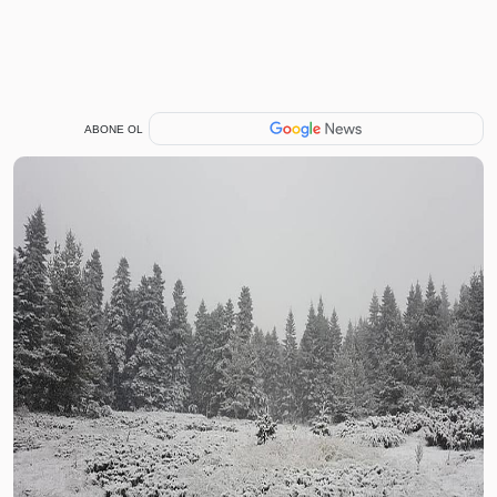
ABONE OL