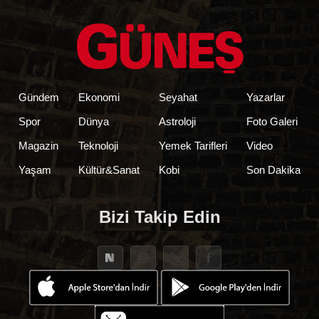
Gündem
Ekonomi
Seyahat
Yazarlar
Spor
Dünya
Astroloji
Foto Galeri
Magazin
Teknoloji
Yemek Tarifleri
Video
Yaşam
Kültür&Sanat
Kobi
Son Dakika
Bizi Takip Edin