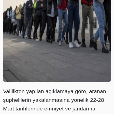
Valilikten yapılan açıklamaya göre, aranan
şüphelilerin yakalanmasına yönelik 22-28
Mart tarihlerinde emniyet ve jandarma