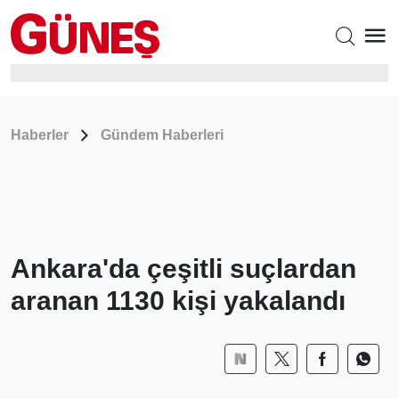
Haberler
Gündem Haberleri
Ankara'da çeşitli suçlardan
aranan 1130 kişi yakalandı