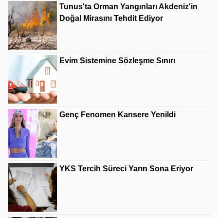
Tunus'ta Orman Yangınları Akdeniz'in
Doğal Mirasını Tehdit Ediyor
Evim Sistemine Sözleşme Sınırı
Genç Fenomen Kansere Yenildi
YKS Tercih Süreci Yarın Sona Eriyor