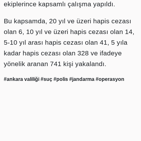
ekiplerince kapsamlı çalışma yapıldı.
Bu kapsamda, 20 yıl ve üzeri hapis cezası
olan 6, 10 yıl ve üzeri hapis cezası olan 14,
5-10 yıl arası hapis cezası olan 41, 5 yıla
kadar hapis cezası olan 328 ve ifadeye
yönelik aranan 741 kişi yakalandı.
#ankara valiliği
#suç
#polis
#jandarma
#operasyon