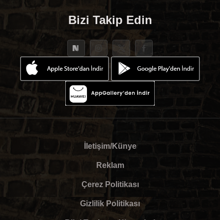
Bizi Takip Edin
İletişim/Künye
Reklam
Çerez Politikası
Gizlilik Politikası