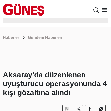
Haberler
Gündem Haberleri
Aksaray'da düzenlenen
uyuşturucu operasyonunda 4
kişi gözaltına alındı