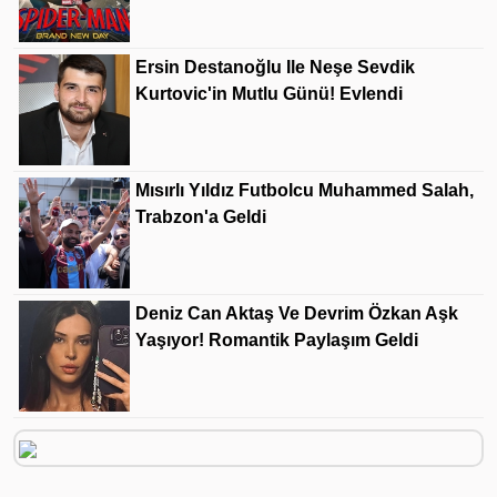
Ersin Destanoğlu Ile Neşe Sevdik
Kurtovic'in Mutlu Günü! Evlendi
Mısırlı Yıldız Futbolcu Muhammed Salah,
Trabzon'a Geldi
Deniz Can Aktaş Ve Devrim Özkan Aşk
Yaşıyor! Romantik Paylaşım Geldi