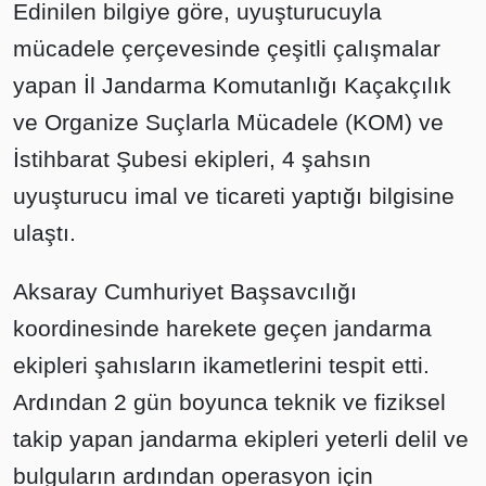
Edinilen bilgiye göre, uyuşturucuyla
mücadele çerçevesinde çeşitli çalışmalar
yapan İl Jandarma Komutanlığı Kaçakçılık
ve Organize Suçlarla Mücadele (KOM) ve
İstihbarat Şubesi ekipleri, 4 şahsın
uyuşturucu imal ve ticareti yaptığı bilgisine
ulaştı.
Aksaray Cumhuriyet Başsavcılığı
koordinesinde harekete geçen jandarma
ekipleri şahısların ikametlerini tespit etti.
Ardından 2 gün boyunca teknik ve fiziksel
takip yapan jandarma ekipleri yeterli delil ve
bulguların ardından operasyon için