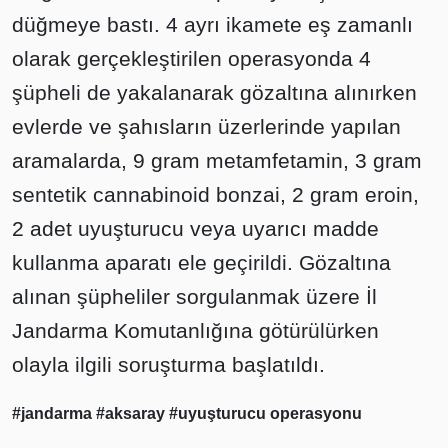
düğmeye bastı. 4 ayrı ikamete eş zamanlı
olarak gerçekleştirilen operasyonda 4
şüpheli de yakalanarak gözaltına alınırken
evlerde ve şahısların üzerlerinde yapılan
aramalarda, 9 gram metamfetamin, 3 gram
sentetik cannabinoid bonzai, 2 gram eroin,
2 adet uyuşturucu veya uyarıcı madde
kullanma aparatı ele geçirildi. Gözaltına
alınan şüpheliler sorgulanmak üzere İl
Jandarma Komutanlığına götürülürken
olayla ilgili soruşturma başlatıldı.
#jandarma
#aksaray
#uyuşturucu operasyonu