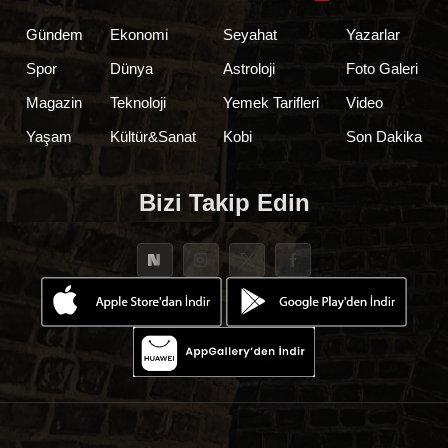
Gündem
Ekonomi
Seyahat
Yazarlar
Spor
Dünya
Astroloji
Foto Galeri
Magazin
Teknoloji
Yemek Tarifleri
Video
Yaşam
Kültür&Sanat
Kobi
Son Dakika
Bizi Takip Edin