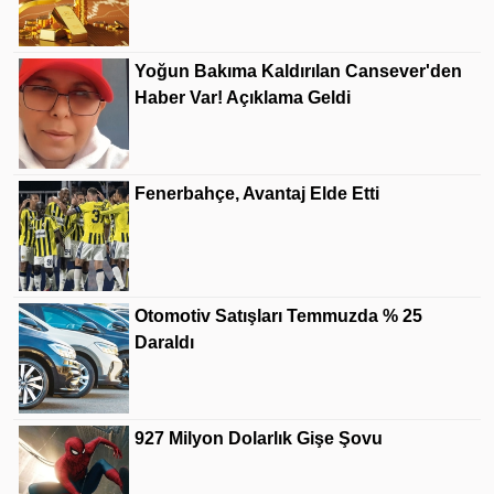
Yoğun Bakıma Kaldırılan Cansever'den
Haber Var! Açıklama Geldi
Fenerbahçe, Avantaj Elde Etti
Otomotiv Satışları Temmuzda % 25
Daraldı
927 Milyon Dolarlık Gişe Şovu