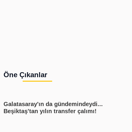
Öne Çıkanlar
Galatasaray'ın da gündemindeydi...
Beşiktaş'tan yılın transfer çalımı!