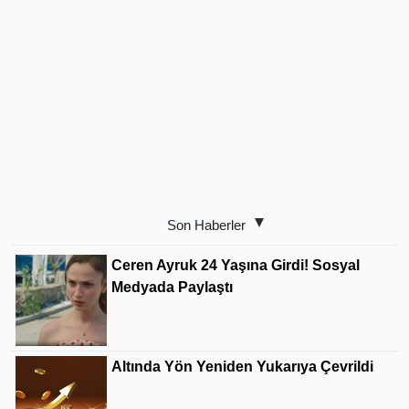
Son Haberler
Ceren Ayruk 24 Yaşına Girdi! Sosyal
Medyada Paylaştı
Altında Yön Yeniden Yukarıya Çevrildi