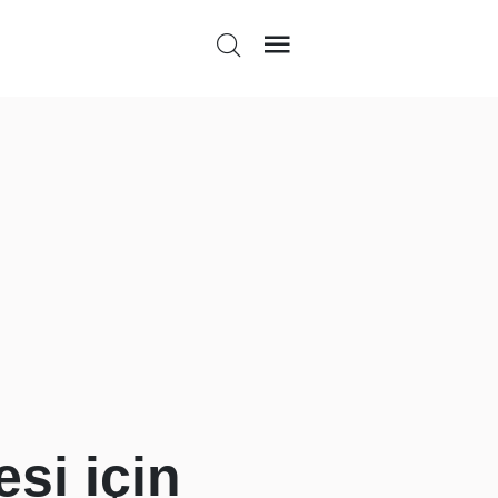
si için