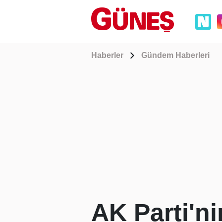
Haberler
Gündem Haberleri
AK Parti'n