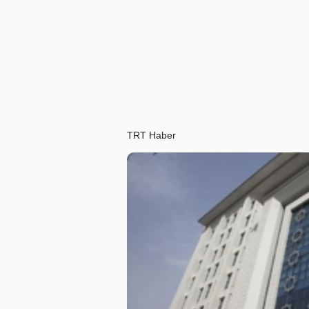
TRT Haber