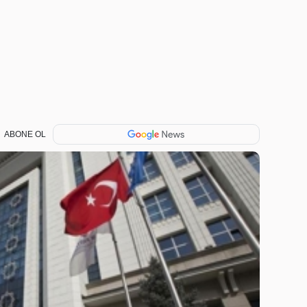
ABONE OL