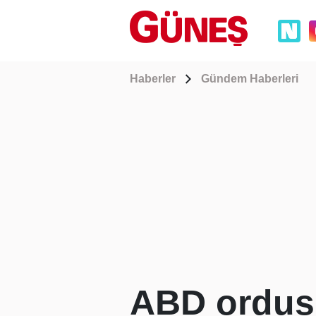
Haberler
Gündem Haberleri
ABD ordusu