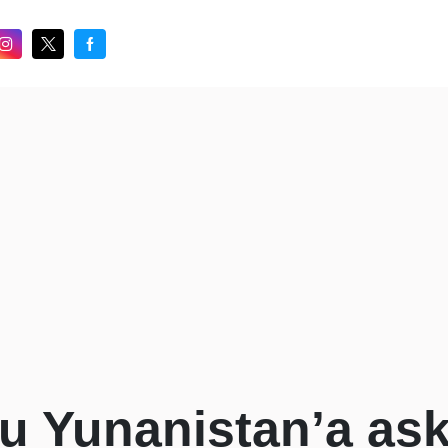
 Yunanistan’a ask