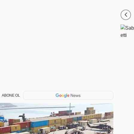
ABONE OL