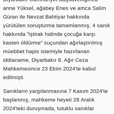
anne Yüksel, ağabey Enes ve amca Salim
Güran ile Nevzat Bahtiyar hakkında
yürütülen soruşturma tamamlanmış, 4 sanık
hakkında "iştirak halinde çocuğa karşı
kasten öldürme" suçundan ağırlaştırılmış
müebbet hapis istemiyle hazırlanan
iddianame, Diyarbakır 8. Ağır Ceza
Mahkemesince 23 Ekim 2024'te kabul
edilmişti.
Sanıkların yargılanmasına 7 Kasım 2024'te
başlanmış, mahkeme heyeti 28 Aralık
2024'teki duruşmada, tutuklu sanıklar