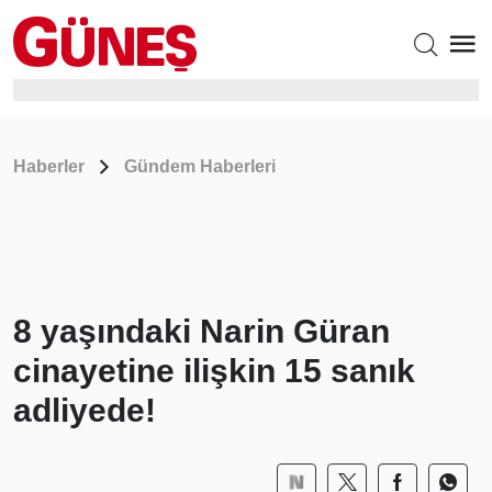
Haberler
Gündem Haberleri
8 yaşındaki Narin Güran
cinayetine ilişkin 15 sanık
adliyede!