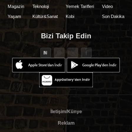
Magazin
Teknoloji
Yemek Tarifleri
Video
Yaşam
Kültür&Sanat
Kobi
Son Dakika
Bizi Takip Edin
İletişim/Künye
Reklam