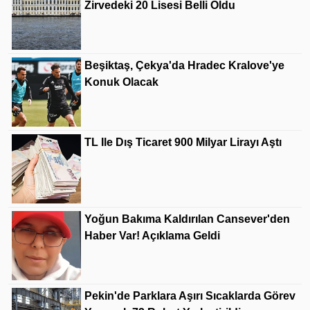
Zirvedeki 20 Lisesi Belli Oldu
Beşiktaş, Çekya'da Hradec Kralove'ye
Konuk Olacak
TL Ile Dış Ticaret 900 Milyar Lirayı Aştı
Yoğun Bakıma Kaldırılan Cansever'den
Haber Var! Açıklama Geldi
Pekin'de Parklara Aşırı Sıcaklarda Görev