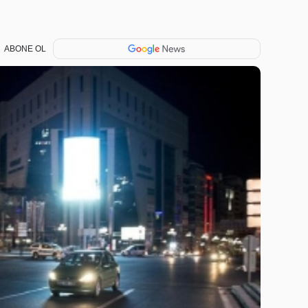
ABONE OL