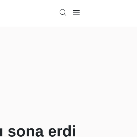
 sona erdi