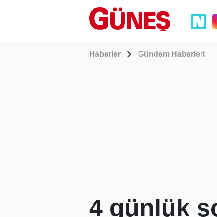
Haberler
Gündem Haberleri
4 günlük s