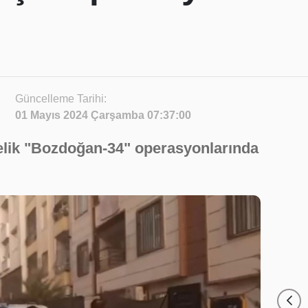
Güncelleme Tarihi:
01 Mayıs 2024 Çarşamba 07:37:00
elik "Bozdoğan-34" operasyonlarında