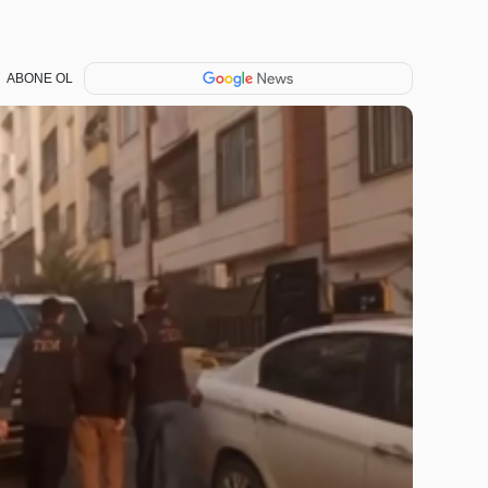
ABONE OL