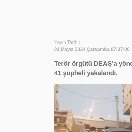
Yayın Tarihi:
01 Mayıs 2024 Çarşamba 07:37:00
Terör örgütü DEAŞ'a yön
41 şüpheli yakalandı.