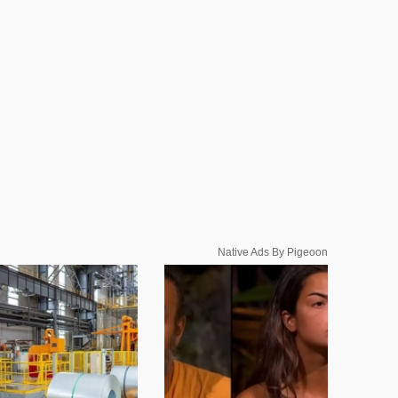
Native Ads By Pigeoon