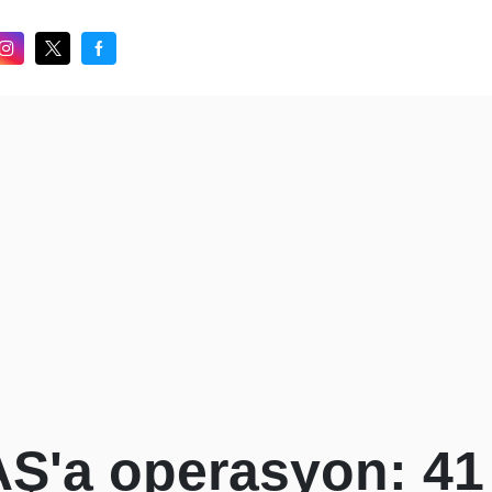
AŞ'a operasyon: 41 