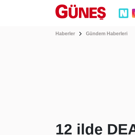
Haberler
Gündem Haberleri
12 ilde DE