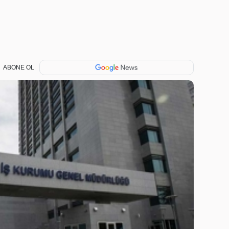
ABONE OL