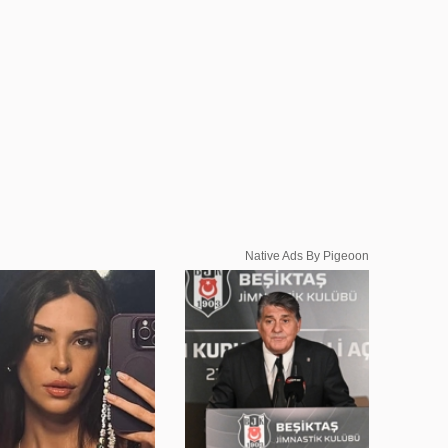
Native Ads By Pigeoon