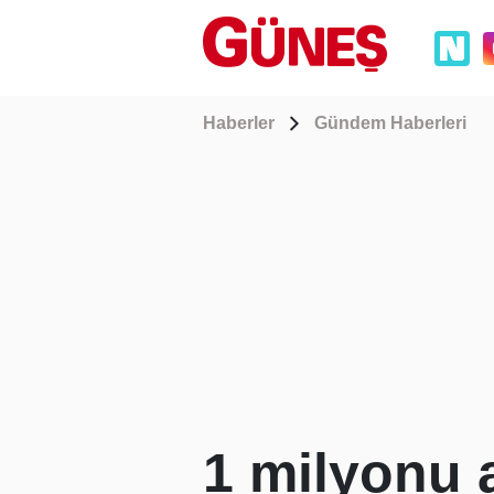
Haberler
Gündem Haberleri
1 milyonu a