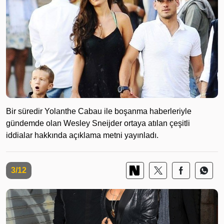
Bir süredir Yolanthe Cabau ile boşanma haberleriyle
gündemde olan Wesley Sneijder ortaya atılan çeşitli
iddialar hakkında açıklama metni yayınladı.
3/12