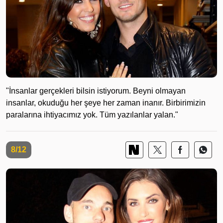
"İnsanlar gerçekleri bilsin istiyorum. Beyni olmayan
insanlar, okuduğu her şeye her zaman inanır. Birbirimizin
paralarına ihtiyacımız yok. Tüm yazılanlar yalan."
8/12