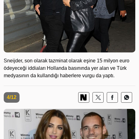
Sneijder, son olarak tazminat olarak eşine 15 milyon euro
ödeyeceği iddiaları Hollanda basınında yer alan ve Türk
medyasının da kullandığı haberlere vurgu da yaptı.
4/12