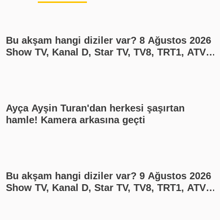
Bu akşam hangi diziler var? 8 Ağustos 2026
Show TV, Kanal D, Star TV, TV8, TRT1, ATV
yayın akışı
Ayça Ayşin Turan'dan herkesi şaşırtan
hamle! Kamera arkasına geçti
Bu akşam hangi diziler var? 9 Ağustos 2026
Show TV, Kanal D, Star TV, TV8, TRT1, ATV
yayın akışı