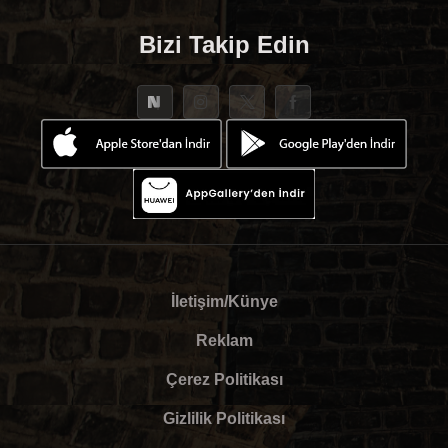
Bizi Takip Edin
İletişim/Künye
Reklam
Çerez Politikası
Gizlilik Politikası