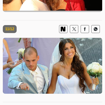
11/12