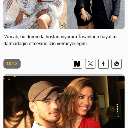
"Ancak, bu durumda hoşlanmıyorum. İnsanların hayatımı
darmadağın etmesine izin vermeyeceğim."
10/12