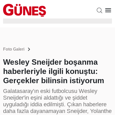
Foto Galeri
Wesley Sneijder boşanma
haberleriyle ilgili konuştu:
Gerçekler bilinsin istiyorum
Galatasaray'ın eski futbolcusu Wesley
Sneijder'in eşini aldattığı ve şiddet
uyguladığı iddia edilmişti. Çıkan haberlere
daha fazla dayanamayan Sneijder, Yolanthe