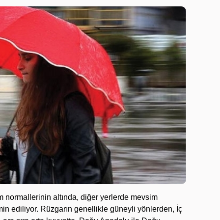
 normallerinin altında, diğer yerlerde mevsim
in ediliyor. Rüzgarın genellikle güneyli yönlerden, İç