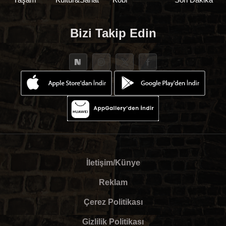
Bizi Takip Edin
İletişim/Künye
Reklam
Çerez Politikası
Gizlilik Politikası