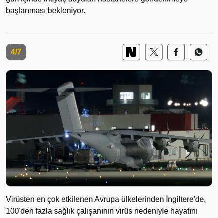
başlanması bekleniyor.
4/7
Virüsten en çok etkilenen Avrupa ülkelerinden İngiltere'de,
100'den fazla sağlık çalışanının virüs nedeniyle hayatını