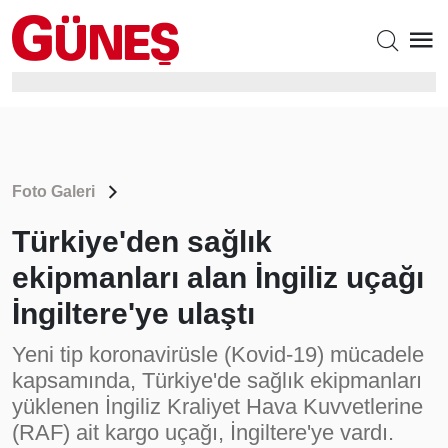
Foto Galeri
Türkiye'den sağlık
ekipmanları alan İngiliz uçağı
İngiltere'ye ulaştı
Yeni tip koronavirüsle (Kovid-19) mücadele
kapsamında, Türkiye'de sağlık ekipmanları
yüklenen İngiliz Kraliyet Hava Kuvvetlerine
(RAF) ait kargo uçağı, İngiltere'ye vardı.