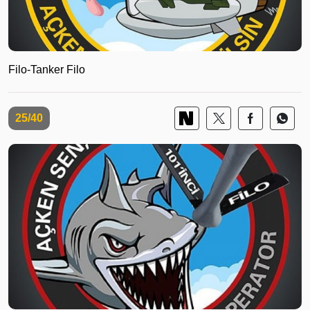
Filo-Tanker Filo
25/40