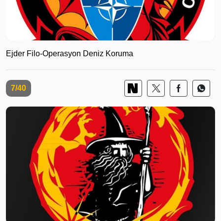
Ejder Filo-Operasyon Deniz Koruma
7/40