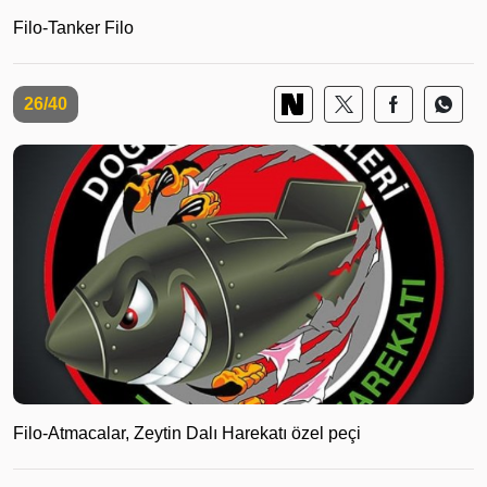
Filo-Tanker Filo
26/40
Filo-Atmacalar, Zeytin Dalı Harekatı özel peçi