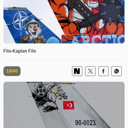
Filo-Kaplan Filo
18/40