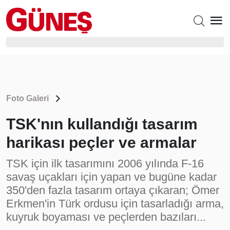
Foto Galeri
TSK'nın kullandığı tasarım
harikası peçler ve armalar
TSK için ilk tasarımını 2006 yılında F-16
savaş uçakları için yapan ve bugüne kadar
350'den fazla tasarım ortaya çıkaran; Ömer
Erkmen'in Türk ordusu için tasarladığı arma,
kuyruk boyaması ve peçlerden bazıları...