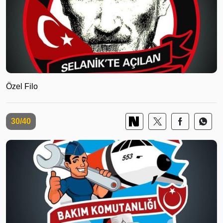
Özel Filo
30/40