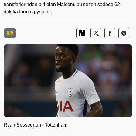
transferlerinden biri olan Malcom, bu sezon sadece 62
dakika forma giyebildi.
8/9
Ryan Sessegnon - Tottenham