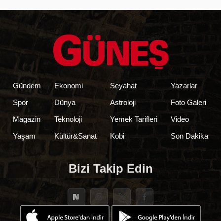
Gündem
Ekonomi
Seyahat
Yazarlar
Spor
Dünya
Astroloji
Foto Galeri
Magazin
Teknoloji
Yemek Tarifleri
Video
Yaşam
Kültür&Sanat
Kobi
Son Dakika
Bizi Takip Edin