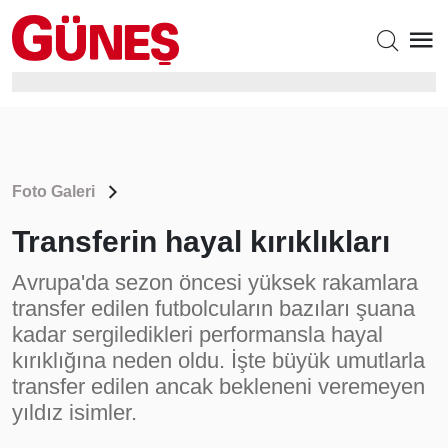
Foto Galeri
Transferin hayal kırıklıkları
Avrupa'da sezon öncesi yüksek rakamlara
transfer edilen futbolcuların bazıları şuana
kadar sergiledikleri performansla hayal
kırıklığına neden oldu. İşte büyük umutlarla
transfer edilen ancak bekleneni veremeyen
yıldız isimler.