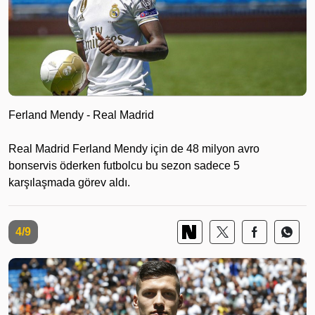
Ferland Mendy - Real Madrid
Real Madrid Ferland Mendy için de 48 milyon avro
bonservis öderken futbolcu bu sezon sadece 5
karşılaşmada görev aldı.
4/9