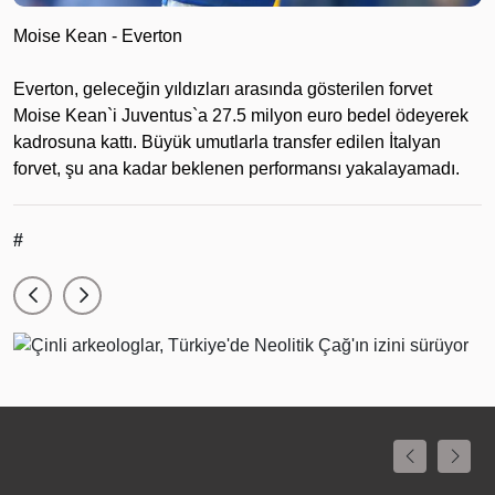
Moise Kean - Everton
Everton, geleceğin yıldızları arasında gösterilen forvet
Moise Kean`i Juventus`a 27.5 milyon euro bedel ödeyerek
kadrosuna kattı. Büyük umutlarla transfer edilen İtalyan
forvet, şu ana kadar beklenen performansı yakalayamadı.
#