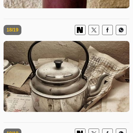
18/19