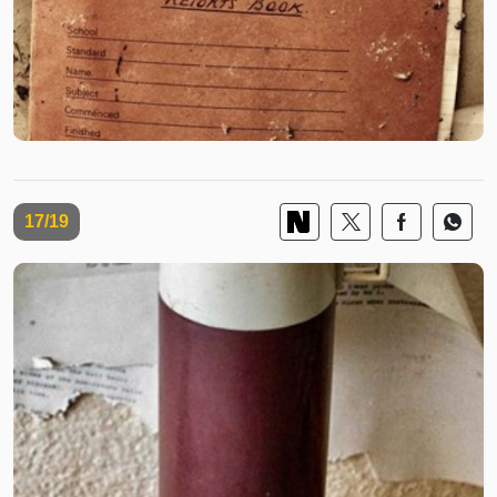
17/19