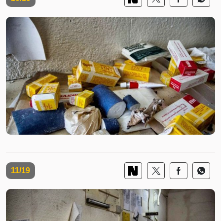
11/19