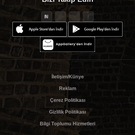
İletişim/Künye
Reklam
Çerez Politikası
Gizlilik Politikası
Bilgi Toplumu Hizmetleri