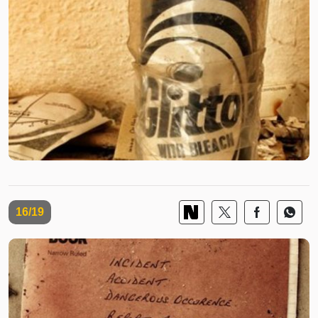
16/19