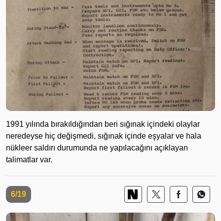
1991 yılında bırakıldığından beri sığınak içindeki olaylar
neredeyse hiç değişmedi, sığınak içinde eşyalar ve hala
nükleer saldırı durumunda ne yapılacağını açıklayan
talimatlar var.
6/19