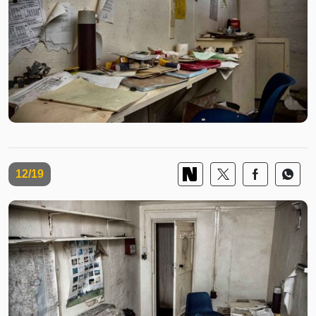
12/19