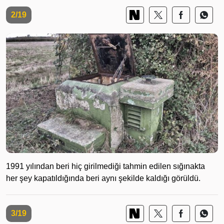
2/19
1991 yılından beri hiç girilmediği tahmin edilen sığınakta
her şey kapatıldığında beri aynı şekilde kaldığı görüldü.
3/19