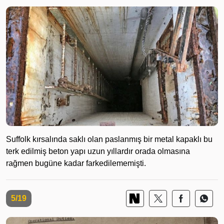
Suffolk kırsalında saklı olan paslanmış bir metal kapaklı bu
terk edilmiş beton yapı uzun yıllardır orada olmasına
rağmen bugüne kadar farkedilememişti.
5/19