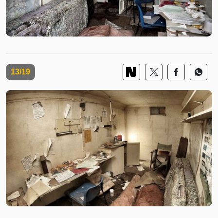
13/19