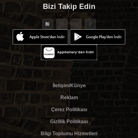
Bizi Takip Edin
İletişim/Künye
Reklam
Çerez Politikası
Gizlilik Politikası
Bilgi Toplumu Hizmetleri