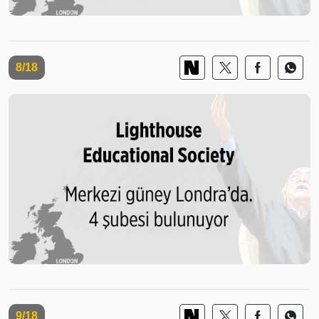
8/18
9/18