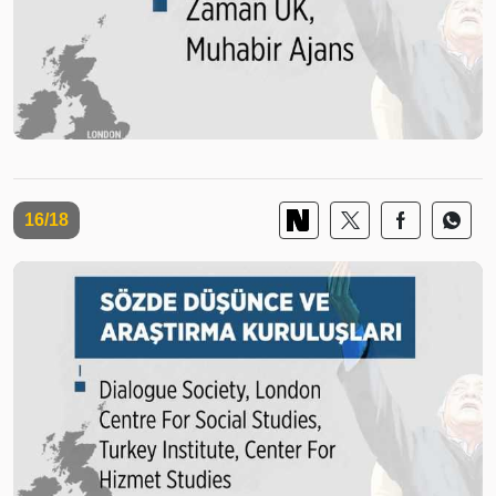
16/18