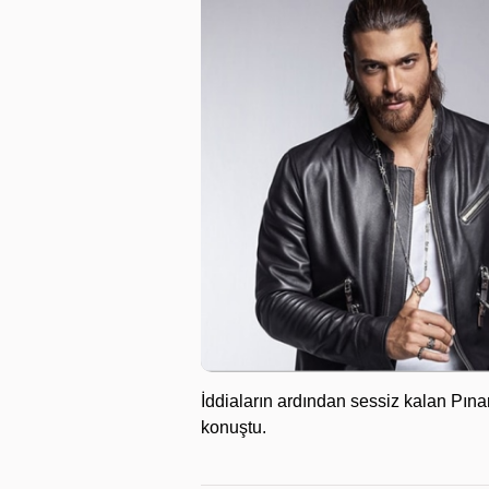
İddiaların ardından sessiz kalan Pına
konuştu.