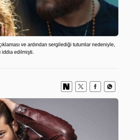
ıklaması ve ardından sergilediği tutumlar nedeniyle,
 iddia edilmişti.