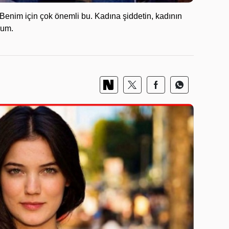
"Benim için çok önemli bu. Kadına şiddetin, kadının
rum.