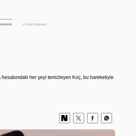
hesabındaki her şeyi temizleyen Koç, bu hareketiyle