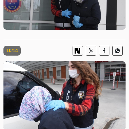
10/14