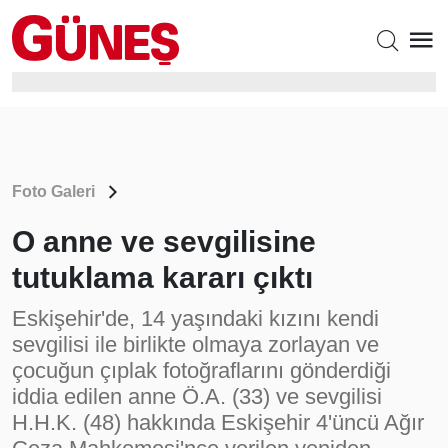
Foto Galeri
O anne ve sevgilisine
tutuklama kararı çıktı
Eskişehir'de, 14 yaşındaki kızını kendi
sevgilisi ile birlikte olmaya zorlayan ve
çocuğun çıplak fotoğraflarını gönderdiği
iddia edilen anne Ö.A. (33) ve sevgilisi
H.H.K. (48) hakkında Eskişehir 4'üncü Ağır