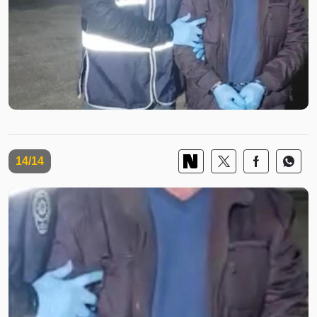
14/14