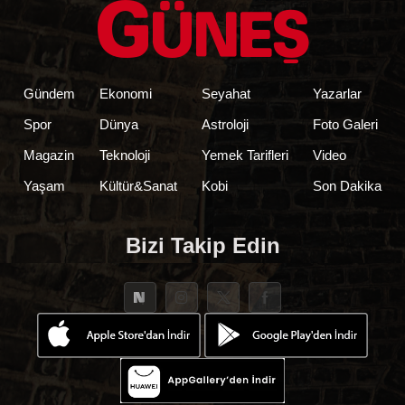
Gündem
Ekonomi
Seyahat
Yazarlar
Spor
Dünya
Astroloji
Foto Galeri
Magazin
Teknoloji
Yemek Tarifleri
Video
Yaşam
Kültür&Sanat
Kobi
Son Dakika
Bizi Takip Edin