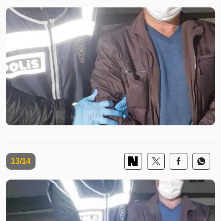
13/14