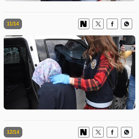
11/14
12/14