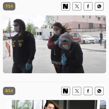
7/14
8/14