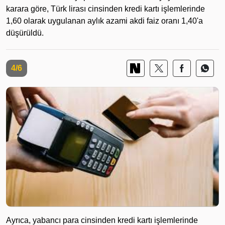
karara göre, Türk lirası cinsinden kredi kartı işlemlerinde
1,60 olarak uygulanan aylık azami akdi faiz oranı 1,40'a
düşürüldü.
4/6
Ayrıca, yabancı para cinsinden kredi kartı işlemlerinde