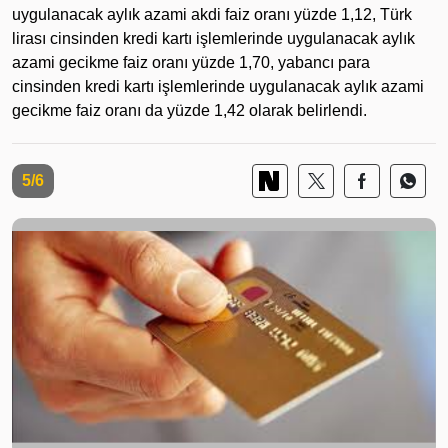
uygulanacak aylık azami akdi faiz oranı yüzde 1,12, Türk
lirası cinsinden kredi kartı işlemlerinde uygulanacak aylık
azami gecikme faiz oranı yüzde 1,70, yabancı para
cinsinden kredi kartı işlemlerinde uygulanacak aylık azami
gecikme faiz oranı da yüzde 1,42 olarak belirlendi.
5/6