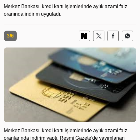
Merkez Bankası, kredi kartı işlemlerinde aylık azami faiz
oranında indirim uyguladı.
3/6
Merkez Bankası, kredi kartı işlemlerinde aylık azami faiz
oranlarında indirim yaptı. Resmi Gazete'de yayımlanan