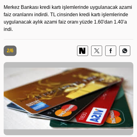
Merkez Bankası kredi kartı işlemlerinde uygulanacak azami
faiz oranlarını indirdi. TL cinsinden kredi kartı işlemlerinde
uygulanacak aylık azami faiz oranı yüzde 1.60'dan 1.40'a
indi.
2/6