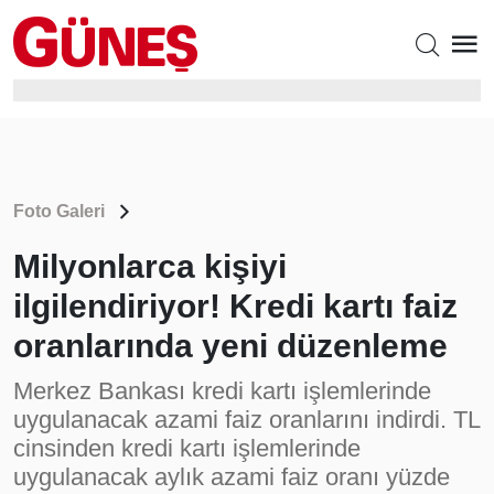
Foto Galeri
Milyonlarca kişiyi
ilgilendiriyor! Kredi kartı faiz
oranlarında yeni düzenleme
Merkez Bankası kredi kartı işlemlerinde
uygulanacak azami faiz oranlarını indirdi. TL
cinsinden kredi kartı işlemlerinde
uygulanacak aylık azami faiz oranı yüzde