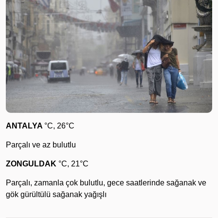
ANTALYA
°C, 26°C
Parçalı ve az bulutlu
ZONGULDAK
°C, 21°C
Parçalı, zamanla çok bulutlu, gece saatlerinde sağanak ve
gök gürültülü sağanak yağışlı