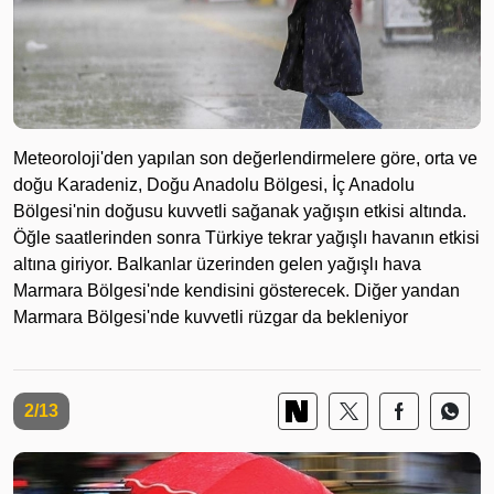
Meteoroloji'den yapılan son değerlendirmelere göre, orta ve
doğu Karadeniz, Doğu Anadolu Bölgesi, İç Anadolu
Bölgesi'nin doğusu kuvvetli sağanak yağışın etkisi altında.
Öğle saatlerinden sonra Türkiye tekrar yağışlı havanın etkisi
altına giriyor. Balkanlar üzerinden gelen yağışlı hava
Marmara Bölgesi'nde kendisini gösterecek. Diğer yandan
Marmara Bölgesi'nde kuvvetli rüzgar da bekleniyor
2/13