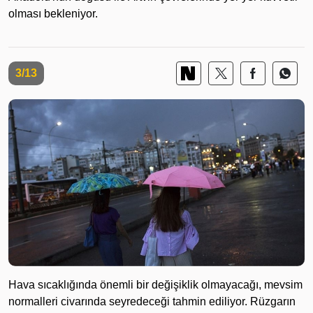
olması bekleniyor.
3/13
Hava sıcaklığında önemli bir değişiklik olmayacağı, mevsim
normalleri civarında seyredeceği tahmin ediliyor. Rüzgarın