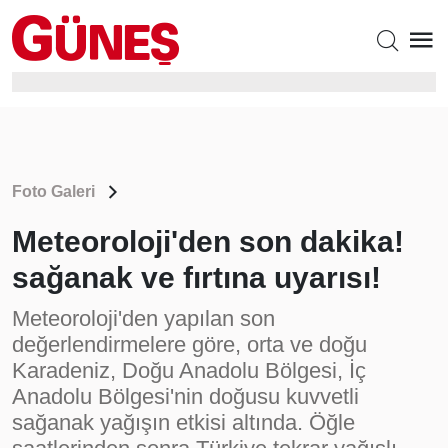
Foto Galeri
Meteoroloji'den son dakika!
sağanak ve fırtına uyarısı!
Meteoroloji'den yapılan son
değerlendirmelere göre, orta ve doğu
Karadeniz, Doğu Anadolu Bölgesi, İç
Anadolu Bölgesi'nin doğusu kuvvetli
sağanak yağışın etkisi altında. Öğle