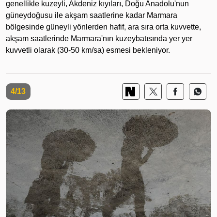
genellikle kuzeyli, Akdeniz kıyıları, Doğu Anadolu'nun
güneydoğusu ile akşam saatlerine kadar Marmara
bölgesinde güneyli yönlerden hafif, ara sıra orta kuvvette,
akşam saatlerinde Marmara'nın kuzeybatısında yer yer
kuvvetli olarak (30-50 km/sa) esmesi bekleniyor.
4/13