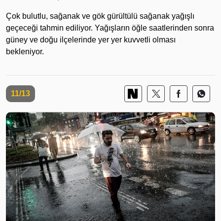
Çok bulutlu, sağanak ve gök gürültülü sağanak yağışlı
geçeceği tahmin ediliyor. Yağışların öğle saatlerinden sonra
güney ve doğu ilçelerinde yer yer kuvvetli olması
bekleniyor.
11/13