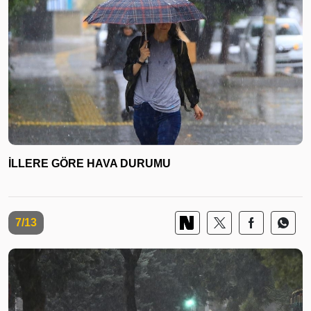
İLLERE GÖRE HAVA DURUMU
7/13