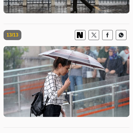
13/13