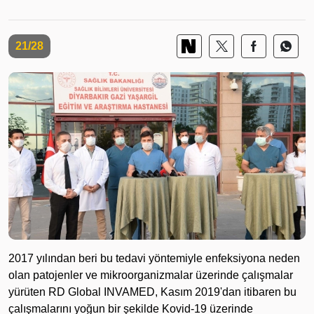
21/28
2017 yılından beri bu tedavi yöntemiyle enfeksiyona neden
olan patojenler ve mikroorganizmalar üzerinde çalışmalar
yürüten RD Global INVAMED, Kasım 2019'dan itibaren bu
çalışmalarını yoğun bir şekilde Kovid-19 üzerinde