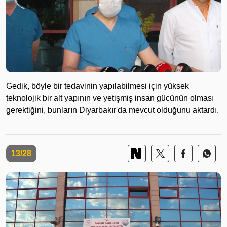
Gedik, böyle bir tedavinin yapılabilmesi için yüksek
teknolojik bir alt yapının ve yetişmiş insan gücünün olması
gerektiğini, bunların Diyarbakır'da mevcut olduğunu aktardı.
13/28