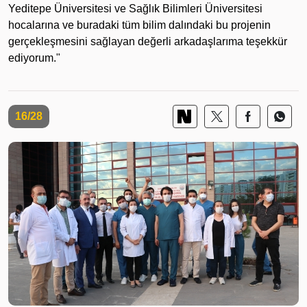
Yeditepe Üniversitesi ve Sağlık Bilimleri Üniversitesi
hocalarına ve buradaki tüm bilim dalındaki bu projenin
gerçekleşmesini sağlayan değerli arkadaşlarıma teşekkür
ediyorum."
16/28