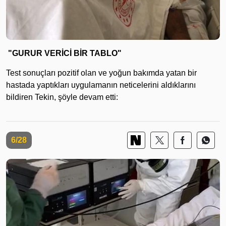
"GURUR VERİCİ BİR TABLO"
Test sonuçları pozitif olan ve yoğun bakımda yatan bir
hastada yaptıkları uygulamanın neticelerini aldıklarını
bildiren Tekin, şöyle devam etti:
6/28