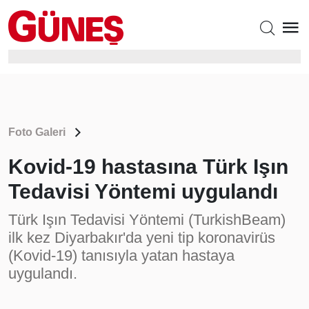
Foto Galeri
Kovid-19 hastasına Türk Işın
Tedavisi Yöntemi uygulandı
Türk Işın Tedavisi Yöntemi (TurkishBeam)
ilk kez Diyarbakır'da yeni tip koronavirüs
(Kovid-19) tanısıyla yatan hastaya
uygulandı.