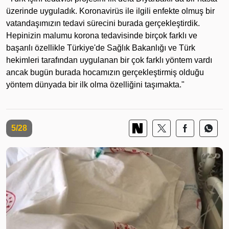
üzerinde uyguladık. Koronavirüs ile ilgili enfekte olmuş bir
vatandaşımızın tedavi sürecini burada gerçekleştirdik.
Hepinizin malumu korona tedavisinde birçok farklı ve
başarılı özellikle Türkiye'de Sağlık Bakanlığı ve Türk
hekimleri tarafından uygulanan bir çok farklı yöntem vardı
ancak bugün burada hocamızın gerçekleştirmiş olduğu
yöntem dünyada bir ilk olma özelliğini taşımakta."
5/28