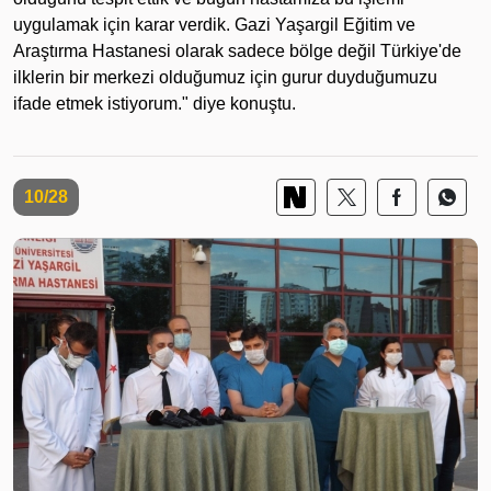
uygulamak için karar verdik. Gazi Yaşargil Eğitim ve
Araştırma Hastanesi olarak sadece bölge değil Türkiye'de
ilklerin bir merkezi olduğumuz için gurur duyduğumuzu
ifade etmek istiyorum." diye konuştu.
10/28