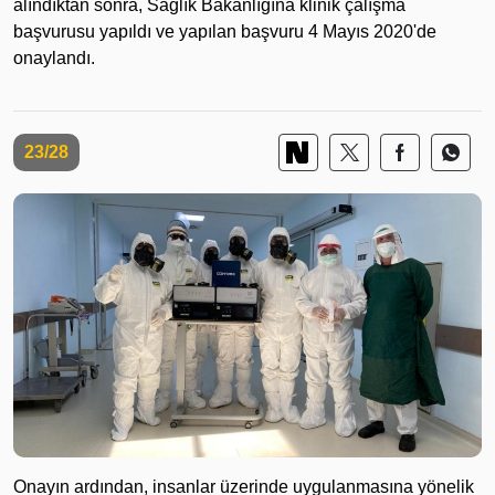
alındıktan sonra, Sağlık Bakanlığına klinik çalışma
başvurusu yapıldı ve yapılan başvuru 4 Mayıs 2020'de
onaylandı.
23/28
Onayın ardından, insanlar üzerinde uygulanmasına yönelik