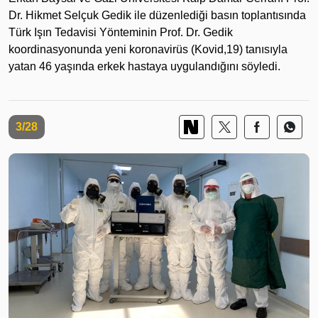
Dr. Hikmet Selçuk Gedik ile düzenlediği basın toplantısında
Türk Işın Tedavisi Yönteminin Prof. Dr. Gedik
koordinasyonunda yeni koronavirüs (Kovid,19) tanısıyla
yatan 46 yaşında erkek hastaya uygulandığını söyledi.
3/28