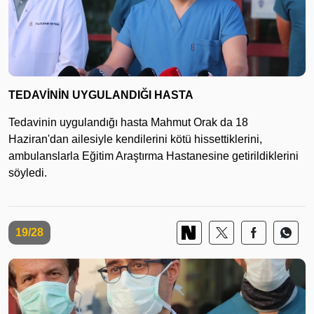
TEDAVİNİN UYGULANDIĞI HASTA
Tedavinin uygulandığı hasta Mahmut Orak da 18
Haziran'dan ailesiyle kendilerini kötü hissettiklerini,
ambulanslarla Eğitim Araştırma Hastanesine getirildiklerini
söyledi.
19/28