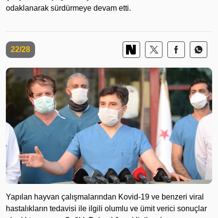
odaklanarak sürdürmeye devam etti.
22/28
Yapılan hayvan çalışmalarından Kovid-19 ve benzeri viral
hastalıkların tedavisi ile ilgili olumlu ve ümit verici sonuçlar