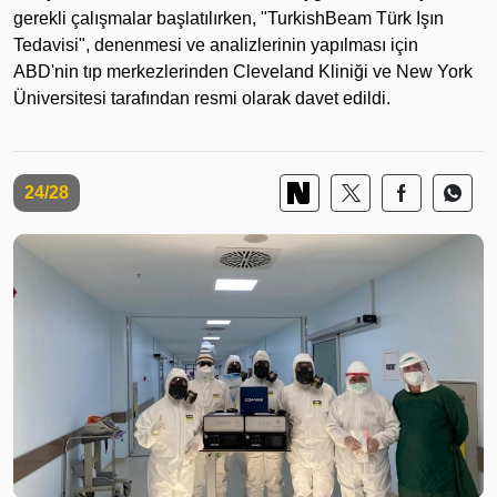
gerekli çalışmalar başlatılırken, "TurkishBeam Türk Işın
Tedavisi", denenmesi ve analizlerinin yapılması için
ABD'nin tıp merkezlerinden Cleveland Kliniği ve New York
Üniversitesi tarafından resmi olarak davet edildi.
24/28