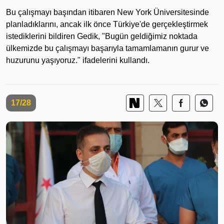
Bu çalışmayı başından itibaren New York Üniversitesinde
planladıklarını, ancak ilk önce Türkiye'de gerçekleştirmek
istediklerini bildiren Gedik, "Bugün geldiğimiz noktada
ülkemizde bu çalışmayı başarıyla tamamlamanın gurur ve
huzurunu yaşıyoruz." ifadelerini kullandı.
17/28