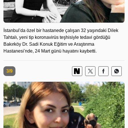
İstanbul'da özel bir hastanede çalışan 32 yaşındaki Dilek
Tahtalı, yeni tip koronavirüs teşhisiyle tedavi gördüğü
Bakırköy Dr. Sadi Konuk Eğitim ve Araştırıma
Hastanesi'nde, 24 Mart günü hayatını kaybetti.
3/9