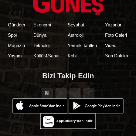
Gündem
Ekonomi
Seyahat
Yazarlar
Spor
Dünya
Astroloji
Foto Galeri
Magazin
Teknoloji
Yemek Tarifleri
Video
Yaşam
Kültür&Sanat
Kobi
Son Dakika
Bizi Takip Edin