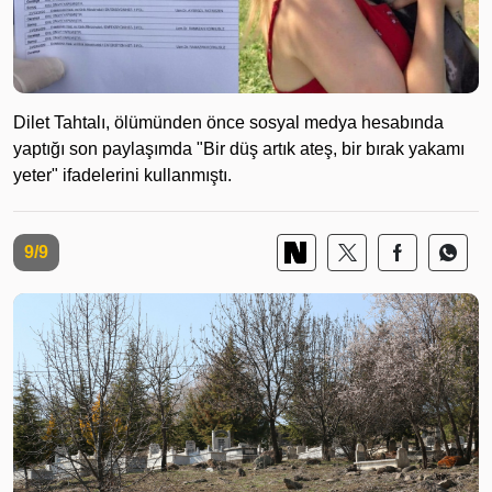
Dilet Tahtalı, ölümünden önce sosyal medya hesabında
yaptığı son paylaşımda "Bir düş artık ateş, bir bırak yakamı
yeter" ifadelerini kullanmıştı.
9/9