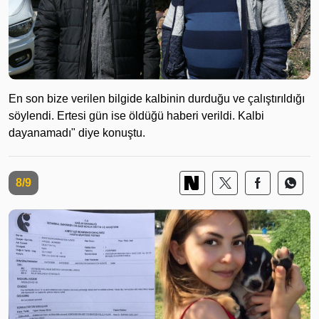
En son bize verilen bilgide kalbinin durduğu ve çalıştırıldığı
söylendi. Ertesi gün ise öldüğü haberi verildi. Kalbi
dayanamadı" diye konuştu.
8/9