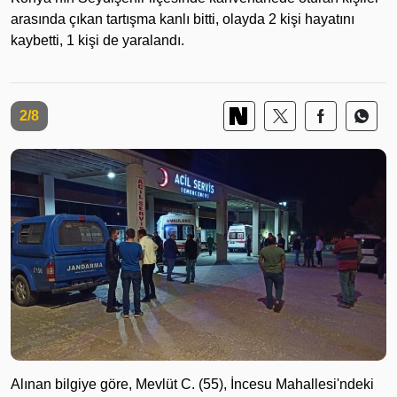
arasında çıkan tartışma kanlı bitti, olayda 2 kişi hayatını
kaybetti, 1 kişi de yaralandı.
2/8
Alınan bilgiye göre, Mevlüt C. (55), İncesu Mahallesi'ndeki