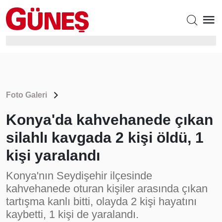
Foto Galeri
Konya'da kahvehanede çıkan
silahlı kavgada 2 kişi öldü, 1
kişi yaralandı
Konya'nın Seydişehir ilçesinde
kahvehanede oturan kişiler arasında çıkan
tartışma kanlı bitti, olayda 2 kişi hayatını
kaybetti, 1 kişi de yaralandı.