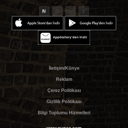
İletişim/Künye
Reklam
Çerez Politikası
Gizlilik Politikası
Bilgi Toplumu Hizmetleri