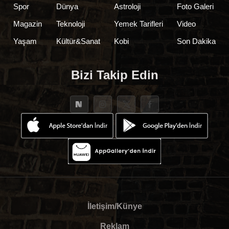
Spor
Dünya
Astroloji
Foto Galeri
Magazin
Teknoloji
Yemek Tarifleri
Video
Yaşam
Kültür&Sanat
Kobi
Son Dakika
Bizi Takip Edin
İletişim/Künye
Reklam