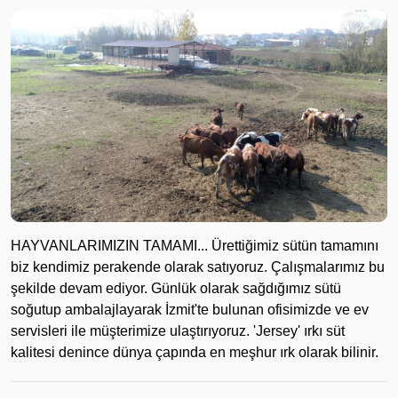
HAYVANLARIMIZIN TAMAMI... Ürettiğimiz sütün tamamını
biz kendimiz perakende olarak satıyoruz. Çalışmalarımız bu
şekilde devam ediyor. Günlük olarak sağdığımız sütü
soğutup ambalajlayarak İzmit'te bulunan ofisimizde ve ev
servisleri ile müşterimize ulaştırıyoruz. 'Jersey' ırkı süt
kalitesi denince dünya çapında en meşhur ırk olarak bilinir.