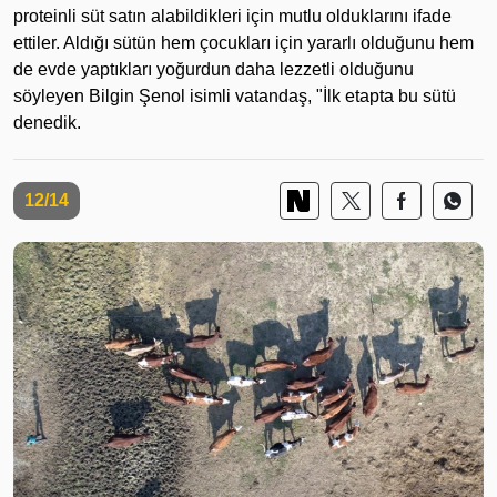
proteinli süt satın alabildikleri için mutlu olduklarını ifade
ettiler. Aldığı sütün hem çocukları için yararlı olduğunu hem
de evde yaptıkları yoğurdun daha lezzetli olduğunu
söyleyen Bilgin Şenol isimli vatandaş, "İlk etapta bu sütü
denedik.
12/14