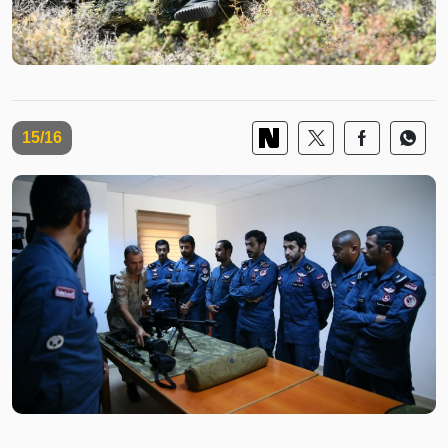
15/16