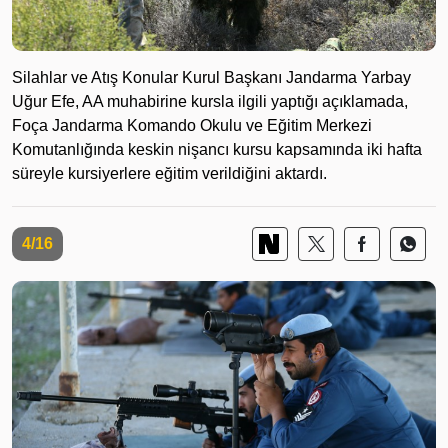
Silahlar ve Atış Konular Kurul Başkanı Jandarma Yarbay
Uğur Efe, AA muhabirine kursla ilgili yaptığı açıklamada,
Foça Jandarma Komando Okulu ve Eğitim Merkezi
Komutanlığında keskin nişancı kursu kapsamında iki hafta
süreyle kursiyerlere eğitim verildiğini aktardı.
4/16