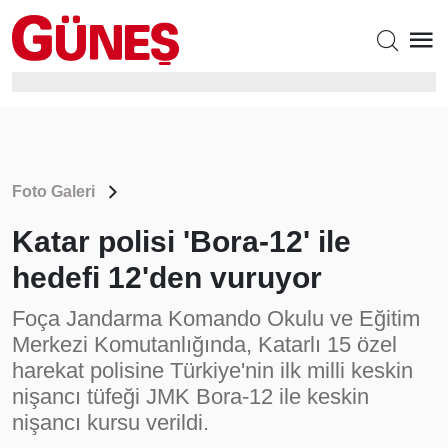
Foto Galeri
Katar polisi 'Bora-12' ile
hedefi 12'den vuruyor
Foça Jandarma Komando Okulu ve Eğitim
Merkezi Komutanlığında, Katarlı 15 özel
harekat polisine Türkiye'nin ilk milli keskin
nişancı tüfeği JMK Bora-12 ile keskin
nişancı kursu verildi.