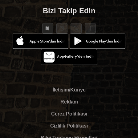
Bizi Takip Edin
İletişim/Künye
Reklam
Çerez Politikası
Gizlilik Politikası
Bilgi Toplumu Hizmetleri