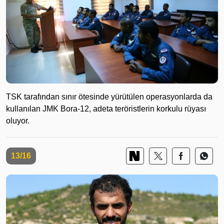
TSK tarafından sınır ötesinde yürütülen operasyonlarda da
kullanılan JMK Bora-12, adeta teröristlerin korkulu rüyası
oluyor.
13/16