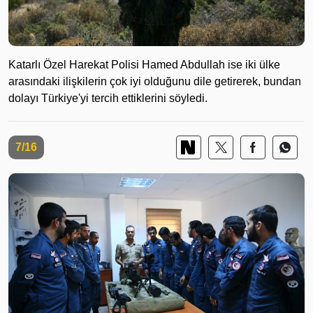
Katarlı Özel Harekat Polisi Hamed Abdullah ise iki ülke
arasındaki ilişkilerin çok iyi olduğunu dile getirerek, bundan
dolayı Türkiye'yi tercih ettiklerini söyledi.
7/16