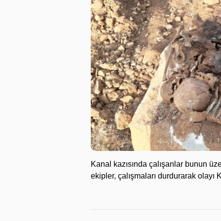
Kanal kazısında çalışanlar bunun üzer
ekipler, çalışmaları durdurarak olayı