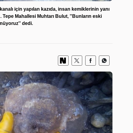
kanalı için yapılan kazıda, insan kemiklerinin yanı
 Tepe Mahallesi Muhtarı Bulut, ''Bunların eski
üyoruz'' dedi.