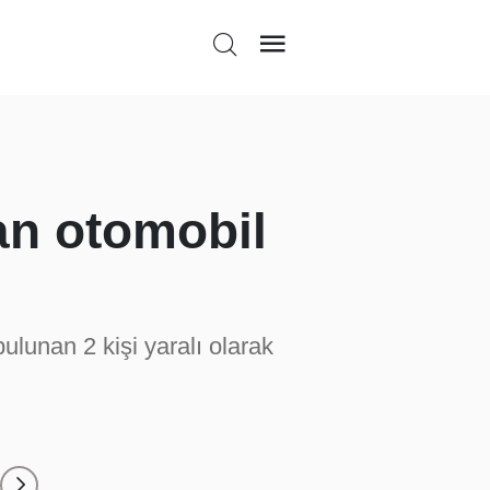
an otomobil
ulunan 2 kişi yaralı olarak