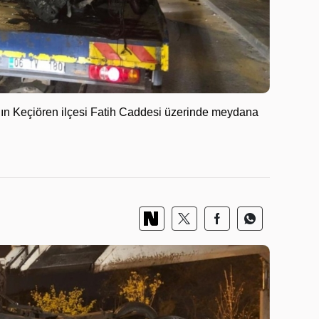
nın Keçiören ilçesi Fatih Caddesi üzerinde meydana