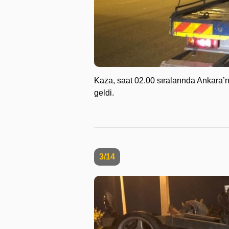
Kaza, saat 02.00 sıralarında Ankara’
geldi.
3/14