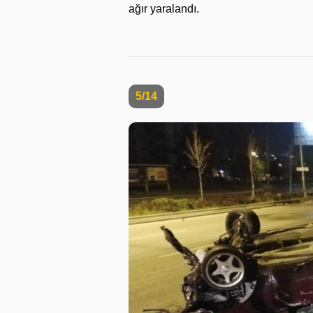
ağır yaralandı.
5/14