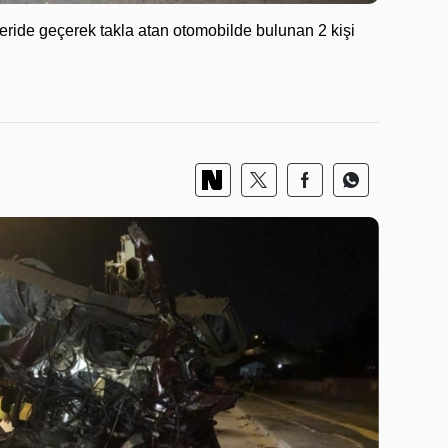
eride geçerek takla atan otomobilde bulunan 2 kişi