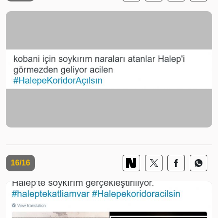
16/16