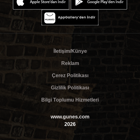
İletişim/Künye
Reklam
Çerez Politikası
Gizlilik Politikası
Bilgi Toplumu Hizmetleri
www.gunes.com
2026