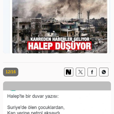
12/16