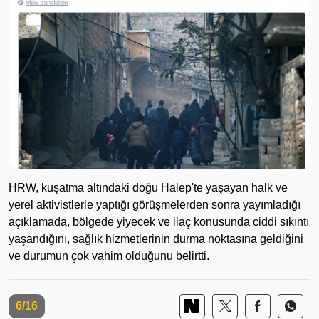
HRW, kuşatma altındaki doğu Halep'te yaşayan halk ve
yerel aktivistlerle yaptığı görüşmelerden sonra yayımladığı
açıklamada, bölgede yiyecek ve ilaç konusunda ciddi sıkıntı
yaşandığını, sağlık hizmetlerinin durma noktasına geldiğini
ve durumun çok vahim olduğunu belirtti.
6/16