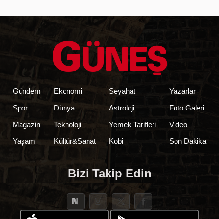
Gündem
Ekonomi
Seyahat
Yazarlar
Spor
Dünya
Astroloji
Foto Galeri
Magazin
Teknoloji
Yemek Tarifleri
Video
Yaşam
Kültür&Sanat
Kobi
Son Dakika
Bizi Takip Edin