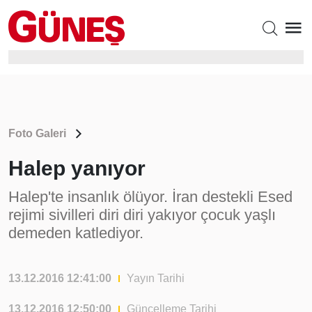
Foto Galeri
Halep yanıyor
Halep'te insanlık ölüyor. İran destekli Esed
rejimi sivilleri diri diri yakıyor çocuk yaşlı
demeden katlediyor.
13.12.2016 12:41:00
Yayın Tarihi
13.12.2016 12:50:00
Güncelleme Tarihi