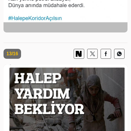
13/16