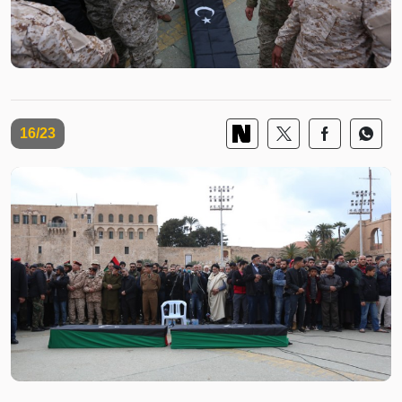
16/23