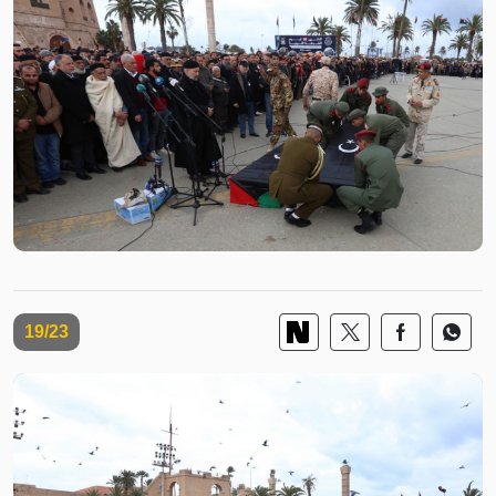
19/23