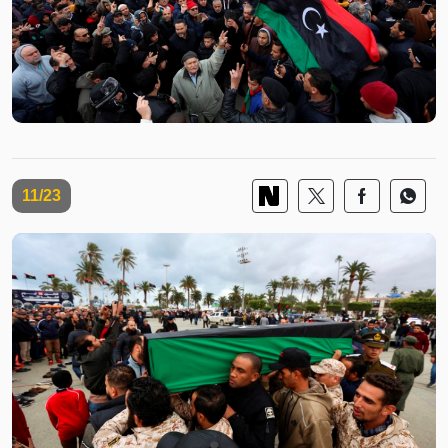
11/23