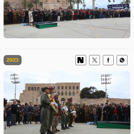
20/23