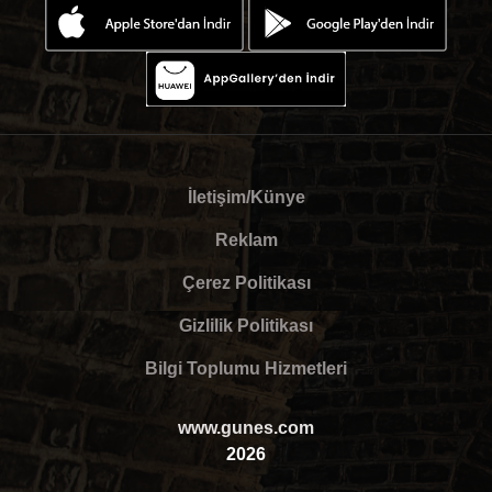
İletişim/Künye
Reklam
Çerez Politikası
Gizlilik Politikası
Bilgi Toplumu Hizmetleri
www.gunes.com
2026