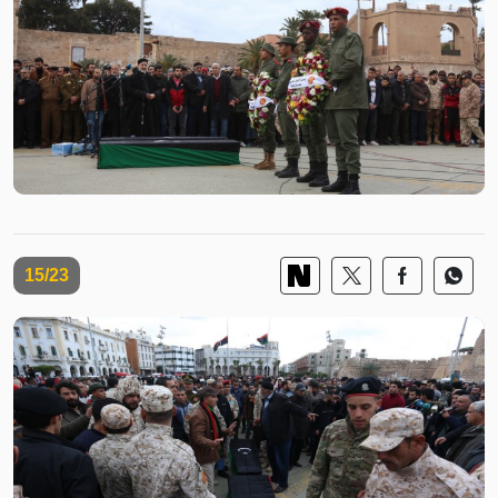
15/23