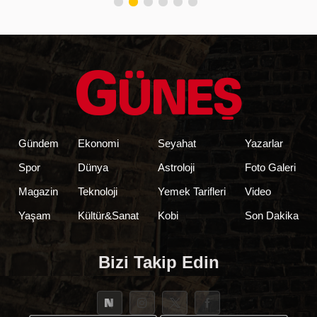
Gündem
Ekonomi
Seyahat
Yazarlar
Spor
Dünya
Astroloji
Foto Galeri
Magazin
Teknoloji
Yemek Tarifleri
Video
Yaşam
Kültür&Sanat
Kobi
Son Dakika
Bizi Takip Edin