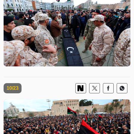
10/23