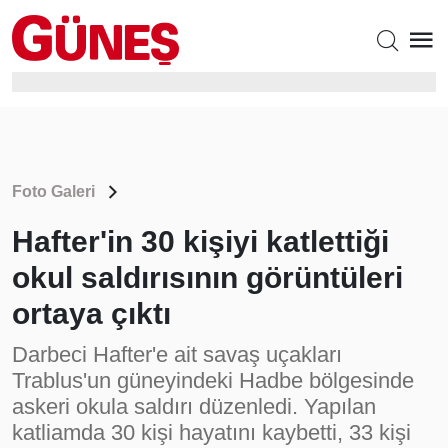
Foto Galeri
Hafter'in 30 kişiyi katlettiği
okul saldırısının görüntüleri
ortaya çıktı
Darbeci Hafter'e ait savaş uçakları
Trablus'un güneyindeki Hadbe bölgesinde
askeri okula saldırı düzenledi. Yapılan
katliamda 30 kişi hayatını kaybetti, 33 kişi