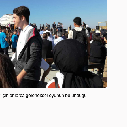
lar için onlarca geleneksel oyunun bulunduğu