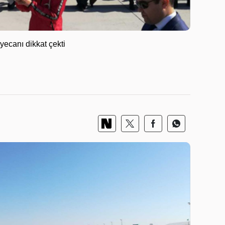
yecanı dikkat çekti