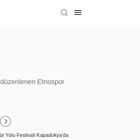
da düzenlenen Etnospor