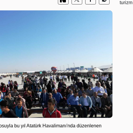
ttosuyla bu yıl Atatürk Havalimanı'nda düzenlenen