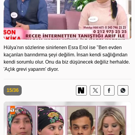
Hülya'nın sözlerine sinirlenen Esra Erol ise "Ben evden
kaçanları barındırma şeyi değilim. İnsan kendi sağlığından
kendi sorumlu olur. Onu da biz düşünecek değiliz herhalde.
'Açlık grevi yaparım' diyor.
15/36