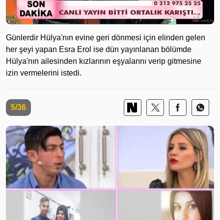
Günlerdir Hülya'nın evine geri dönmesi için elinden gelen
her şeyi yapan Esra Erol ise dün yayınlanan bölümde
Hülya'nın ailesinden kızlarının eşyalarını verip gitmesine
izin vermelerini istedi.
5/36