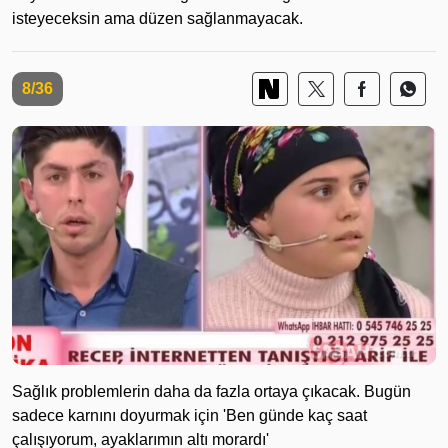
isteyeceksin ama düzen sağlanmayacak.
8/36
Sağlık problemlerin daha da fazla ortaya çıkacak. Bugün
sadece karnını doyurmak için 'Ben günde kaç saat
çalışıyorum, ayaklarımın altı morardı'