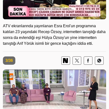
ATV ekranlarında yayınlanan Esra Erol'un programına
katılan 23 yaşındaki Recep Özsoy, internetten tanıştığı daha
sonra da evlendiği eşi Hülya Özsoy'un yine internetten
tanıştığı Arif Yörük isimli bir gence kaçtığını iddia etti.
3/36