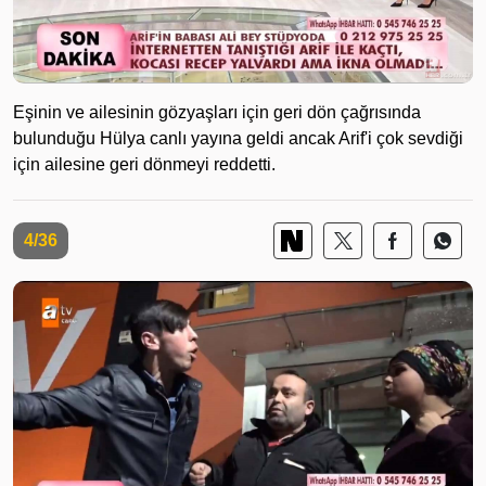
Eşinin ve ailesinin gözyaşları için geri dön çağrısında
bulunduğu Hülya canlı yayına geldi ancak Arif'i çok sevdiği
için ailesine geri dönmeyi reddetti.
4/36