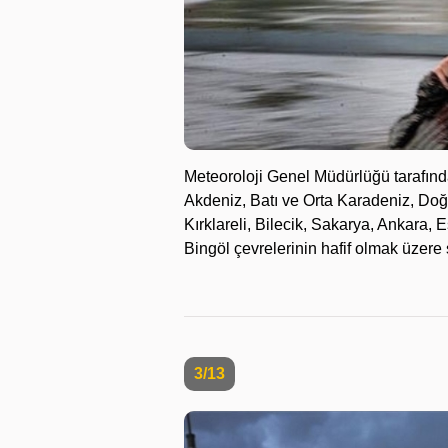
Meteoroloji Genel Müdürlüğü tarafın
Akdeniz, Batı ve Orta Karadeniz, Do
Kırklareli, Bilecik, Sakarya, Ankara, E
Bingöl çevrelerinin hafif olmak üzere
3/13