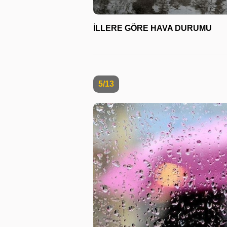
İLLERE GÖRE HAVA DURUMU
5/13