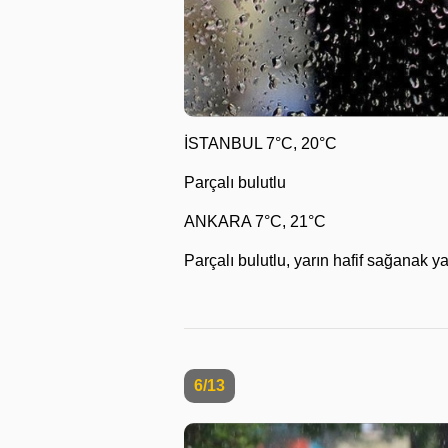
İSTANBUL 7°C, 20°C
Parçalı bulutlu
ANKARA 7°C, 21°C
Parçalı bulutlu, yarın hafif sağanak ya
6/13