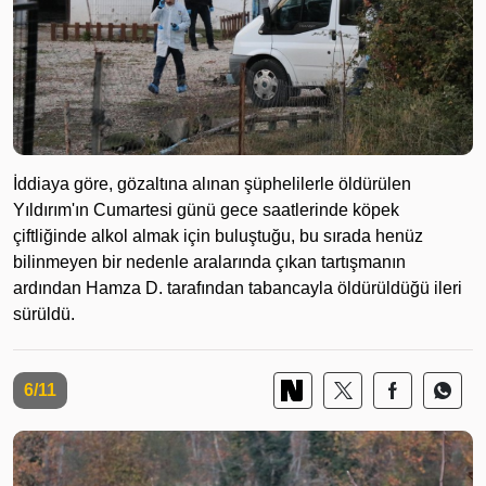
İddiaya göre, gözaltına alınan şüphelilerle öldürülen
Yıldırım'ın Cumartesi günü gece saatlerinde köpek
çiftliğinde alkol almak için buluştuğu, bu sırada henüz
bilinmeyen bir nedenle aralarında çıkan tartışmanın
ardından Hamza D. tarafından tabancayla öldürüldüğü ileri
sürüldü.
6/11