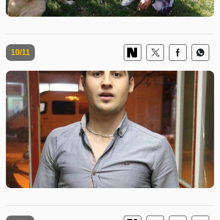
10/11