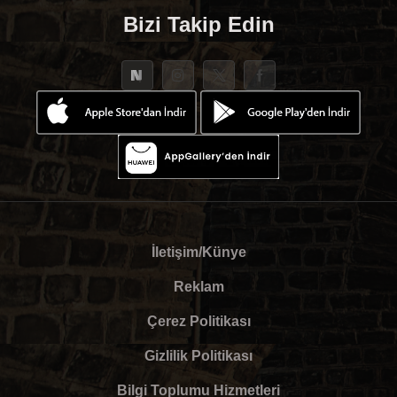
Bizi Takip Edin
İletişim/Künye
Reklam
Çerez Politikası
Gizlilik Politikası
Bilgi Toplumu Hizmetleri