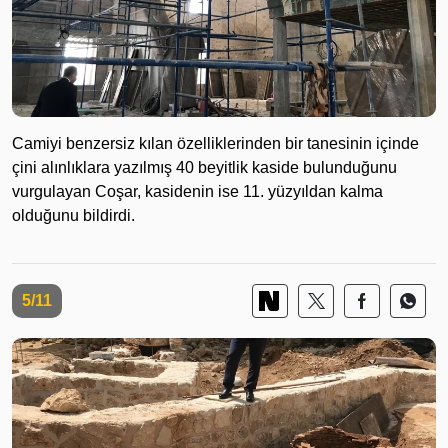
Camiyi benzersiz kılan özelliklerinden bir tanesinin içinde
çini alınlıklara yazılmış 40 beyitlik kaside bulunduğunu
vurgulayan Coşar, kasidenin ise 11. yüzyıldan kalma
olduğunu bildirdi.
5/11