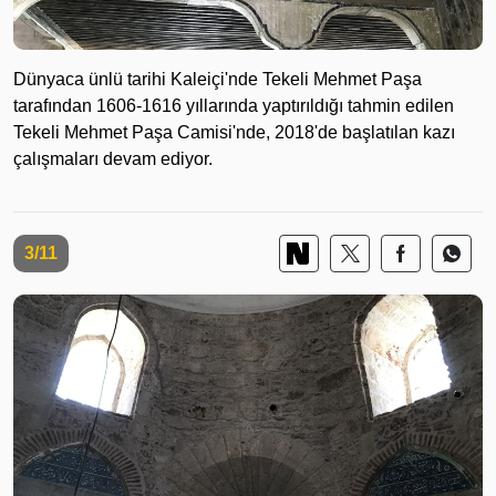
Dünyaca ünlü tarihi Kaleiçi'nde Tekeli Mehmet Paşa
tarafından 1606-1616 yıllarında yaptırıldığı tahmin edilen
Tekeli Mehmet Paşa Camisi'nde, 2018'de başlatılan kazı
çalışmaları devam ediyor.
3/11