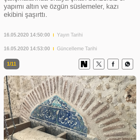
yapımı altın ve özgün süslemeler, kazı
ekibini şaşırttı.
16.05.2020 14:50:00
Yayın Tarihi
16.05.2020 14:53:00
Güncelleme Tarihi
1/11