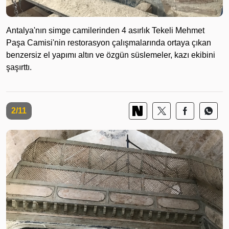
Antalya'nın simge camilerinden 4 asırlık Tekeli Mehmet
Paşa Camisi'nin restorasyon çalışmalarında ortaya çıkan
benzersiz el yapımı altın ve özgün süslemeler, kazı ekibini
şaşırttı.
2/11