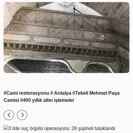
#Cami restorasyonu
# Antalya
#Tekeli Mehmet Paşa
Camisi
#400 yıllık altın işlemeler