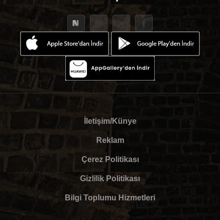
İletişim/Künye
Reklam
Çerez Politikası
Gizlilik Politikası
Bilgi Toplumu Hizmetleri