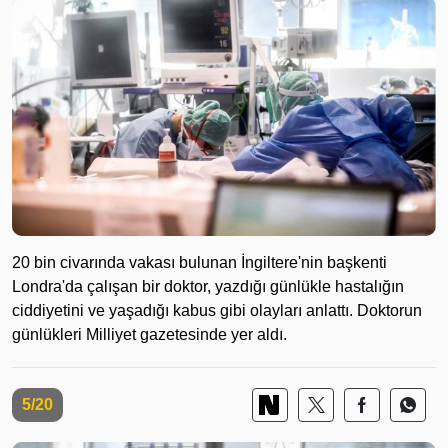
20 bin civarında vakası bulunan İngiltere'nin başkenti
Londra'da çalışan bir doktor, yazdığı günlükle hastalığın
ciddiyetini ve yaşadığı kabus gibi olayları anlattı. Doktorun
günlükleri Milliyet gazetesinde yer aldı.
5/20