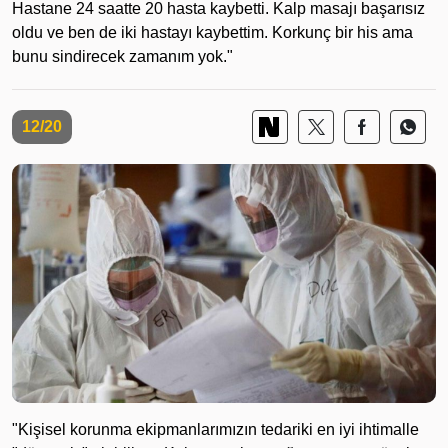
Hastane 24 saatte 20 hasta kaybetti. Kalp masajı başarısız
oldu ve ben de iki hastayı kaybettim. Korkunç bir his ama
bunu sindirecek zamanım yok."
12/20
"Kişisel korunma ekipmanlarımızın tedariki en iyi ihtimalle