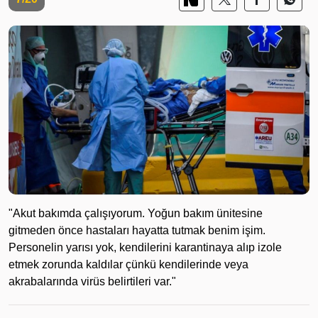
"Akut bakımda çalışıyorum. Yoğun bakım ünitesine
gitmeden önce hastaları hayatta tutmak benim işim.
Personelin yarısı yok, kendilerini karantinaya alıp izole
etmek zorunda kaldılar çünkü kendilerinde veya
akrabalarında virüs belirtileri var."