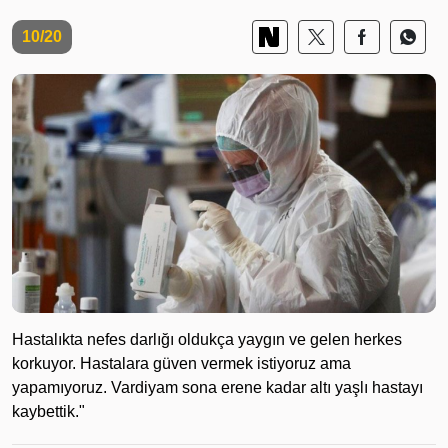
10/20
Hastalıkta nefes darlığı oldukça yaygın ve gelen herkes
korkuyor. Hastalara güven vermek istiyoruz ama
yapamıyoruz. Vardiyam sona erene kadar altı yaşlı hastayı
kaybettik."