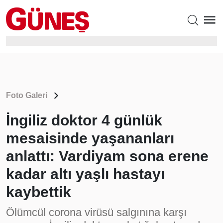
Foto Galeri
İngiliz doktor 4 günlük
mesaisinde yaşananları
anlattı: Vardiyam sona erene
kadar altı yaşlı hastayı
kaybettik
Ölümcül corona virüsü salgınına karşı