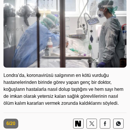
Londra’da, koronavirüsü salgınının en kötü vurduğu
hastanelerinden birinde görev yapan genç bir doktor,
koğuşların hastalarla nasıl dolup taştığını ve hem sayı hem
de imkan olarak yetersiz kalan sağlık görevlilerinin nasıl
ölüm kalım kararları vermek zorunda kaldıklarını söyledi.
6/20