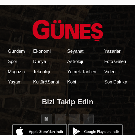
Gündem
Ekonomi
Seyahat
Yazarlar
Spor
Dünya
Astroloji
Foto Galeri
Magazin
Teknoloji
Yemek Tarifleri
Video
Yaşam
Kültür&Sanat
Kobi
Son Dakika
Bizi Takip Edin