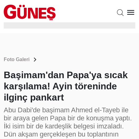
Foto Galeri
Başimam'dan Papa'ya sıcak
karşılama! Ayin töreninde
ilginç pankart
Abu Dabi'de başimam Ahmed el-Tayeb ile
bir araya gelen Papa bir de konuşma yaptı.
İki isim bir de kardeşlik belgesi imzaladı.
Dün akşam gerçekleşen bu toplantının