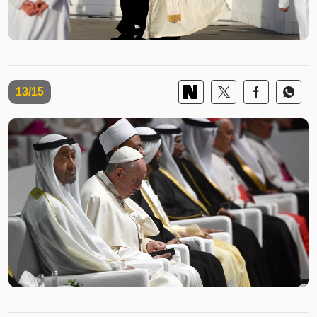
13/15