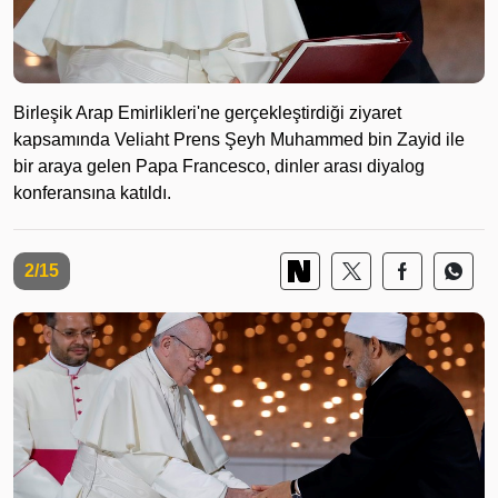
Birleşik Arap Emirlikleri'ne gerçekleştirdiği ziyaret
kapsamında Veliaht Prens Şeyh Muhammed bin Zayid ile
bir araya gelen Papa Francesco, dinler arası diyalog
konferansına katıldı.
2/15