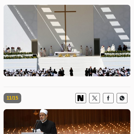
11/15