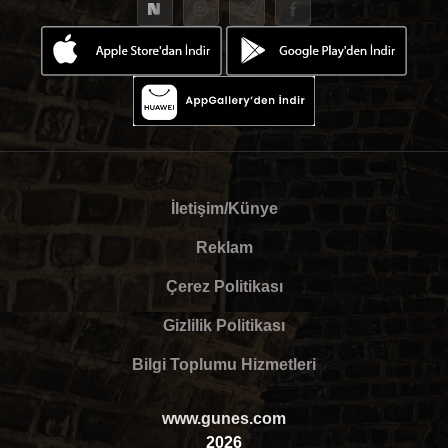
İletişim/Künye
Reklam
Çerez Politikası
Gizlilik Politikası
Bilgi Toplumu Hizmetleri
www.gunes.com
2026