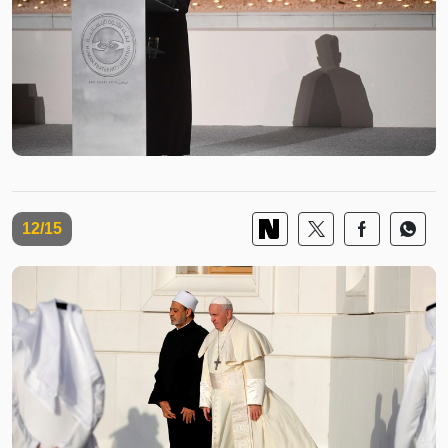
12/15