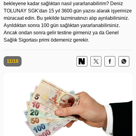
bekleyene kadar sağlıktan nasıl yararlanabilirim? Deniz
TOLUNAY SGK'dan 15 yıl 3600 gün yazısı alarak işyerinize
müracaat edin. Bu şekilde tazminatınızı alıp ayrılabilirsiniz.
Ayrıldıktan sonra 100 gün sağlıktan yararlanabilirsiniz.
Ancak ondan sonra gelir testine girmeniz ya da Genel
Sağlık Sigortası primi ödemeniz gerekir.
11/16