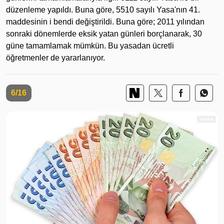
düzenleme yapıldı. Buna göre, 5510 sayılı Yasa'nın 41.
maddesinin i bendi değiştirildi. Buna göre; 2011 yılından
sonraki dönemlerde eksik yatan günleri borçlanarak, 30
güne tamamlamak mümkün. Bu yasadan ücretli
öğretmenler de yararlanıyor.
6/16