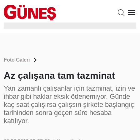
Foto Galeri
Az çalışana tam tazminat
Yarı zamanlı çalışanlar için tazminat, izin ve
ihbar gibi haklar eksik ödenemiyor. Günde
kaç saat çalışırsa çalışsın şirkete başlangıç
tarihinden sonra geçen süre hesaba
katılıyor.