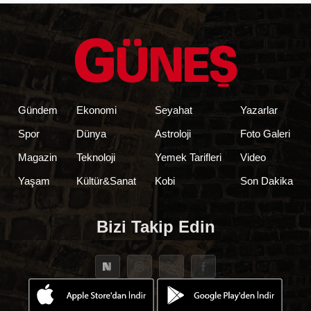
Gündem
Ekonomi
Seyahat
Yazarlar
Spor
Dünya
Astroloji
Foto Galeri
Magazin
Teknoloji
Yemek Tarifleri
Video
Yaşam
Kültür&Sanat
Kobi
Son Dakika
Bizi Takip Edin