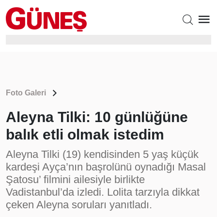
Foto Galeri
Aleyna Tilki: 10 günlüğüne
balık etli olmak istedim
Aleyna Tilki (19) kendisinden 5 yaş küçük
kardeşi Ayça’nın başrolünü oynadığı Masal
Şatosu’ filmini ailesiyle birlikte
Vadistanbul’da izledi. Lolita tarzıyla dikkat
çeken Aleyna soruları yanıtladı.