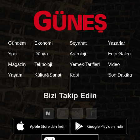
Gündem
Ekonomi
Seyahat
Yazarlar
Spor
Dünya
Astroloji
Foto Galeri
Magazin
Teknoloji
Yemek Tarifleri
Video
Yaşam
Kültür&Sanat
Kobi
Son Dakika
Bizi Takip Edin