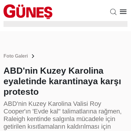
Foto Galeri
ABD'nin Kuzey Karolina
eyaletinde karantinaya karşı
protesto
ABD'nin Kuzey Karolina Valisi Roy
Cooper'ın 'Evde kal'' talimatlarına rağmen,
Raleigh kentinde salgınla mücadele için
getirilen kısıtlamaların kaldırılması için