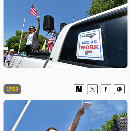
15/29