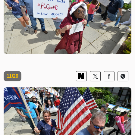
11/29