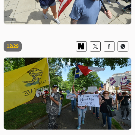
12/29