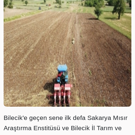
Bilecik'e geçen sene ilk defa Sakarya Mısır
Araştırma Enstitüsü ve Bilecik İl Tarım ve