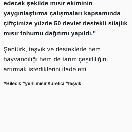
edecek şekilde mısır ekiminin
yaygınlaştırma çalışmaları kapsamında
çiftçimize yüzde 50 devlet destekli silajlık
mısır tohumu dağıtımı yapıldı."
Şentürk, teşvik ve desteklerle hem
hayvancılığı hem de tarım çeşitliliğini
artırmak istediklerini ifade etti.
#Bilecik
#yerli mısır
#üretici
#teşvik