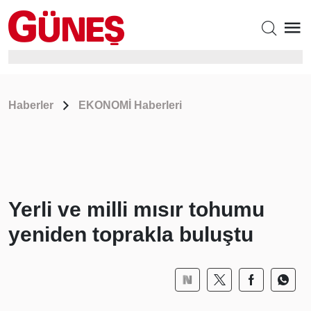
Haberler
EKONOMİ Haberleri
Yerli ve milli mısır tohumu
yeniden toprakla buluştu