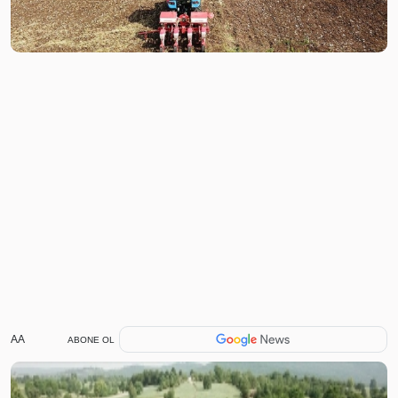
AA
ABONE OL