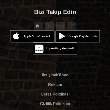
Bizi Takip Edin
İletişim/Künye
Reklam
Çerez Politikası
Gizlilik Politikası