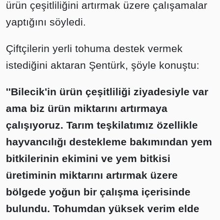
ürün çeşitliliğini artırmak üzere çalışamalar
yaptığını söyledi.
Çiftçilerin yerli tohuma destek vermek
istediğini aktaran Şentürk, şöyle konuştu:
''Bilecik'in ürün çeşitliliği ziyadesiyle var
ama biz ürün miktarını artırmaya
çalışıyoruz. Tarım teşkilatımız özellikle
hayvancılığı destekleme bakımından yem
bitkilerinin ekimini ve yem bitkisi
üretiminin miktarını artırmak üzere
bölgede yoğun bir çalışma içerisinde
bulundu. Tohumdan yüksek verim elde