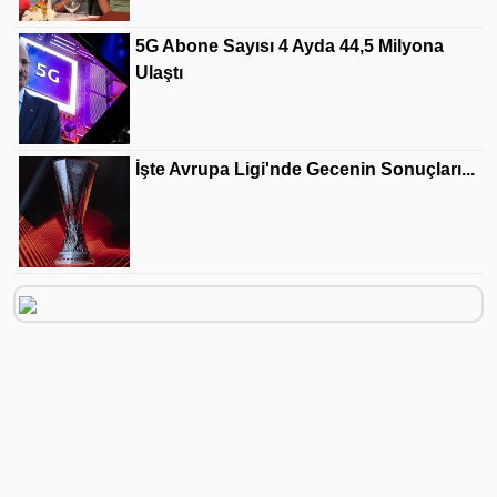
5G Abone Sayısı 4 Ayda 44,5 Milyona
Ulaştı
İşte Avrupa Ligi'nde Gecenin Sonuçları...