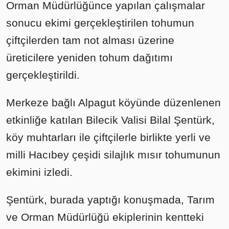
Orman Müdürlüğünce yapılan çalışmalar
sonucu ekimi gerçekleştirilen tohumun
çiftçilerden tam not alması üzerine
üreticilere yeniden tohum dağıtımı
gerçekleştirildi.
Merkeze bağlı Alpagut köyünde düzenlenen
etkinliğe katılan Bilecik Valisi Bilal Şentürk,
köy muhtarları ile çiftçilerle birlikte yerli ve
milli Hacıbey çeşidi silajlık mısır tohumunun
ekimini izledi.
Şentürk, burada yaptığı konuşmada, Tarım
ve Orman Müdürlüğü ekiplerinin kentteki